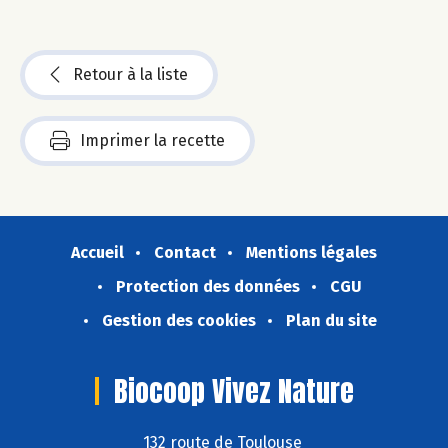
Retour à la liste
Imprimer la recette
Accueil
Contact
Mentions légales
Protection des données
CGU
Gestion des cookies
Plan du site
Biocoop Vivez Nature
132 route de Toulouse