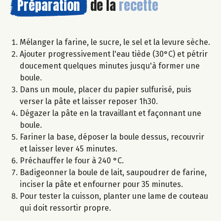
Préparation
de la
recette
Mélanger la farine, le sucre, le sel et la levure sèche.
Ajouter progressivement l'eau tiède (30°C) et pétrir
doucement quelques minutes jusqu'à former une
boule.
Dans un moule, placer du papier sulfurisé, puis
verser la pâte et laisser reposer 1h30.
Dégazer la pâte en la travaillant et façonnant une
boule.
Fariner la base, déposer la boule dessus, recouvrir
et laisser lever 45 minutes.
Préchauffer le four à 240 °C.
Badigeonner la boule de lait, saupoudrer de farine,
inciser la pâte et enfourner pour 35 minutes.
Pour tester la cuisson, planter une lame de couteau
qui doit ressortir propre.