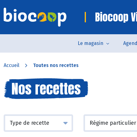
Biocoop V
Le magasin
Agen
Accueil
Toutes nos recettes
Nos recettes