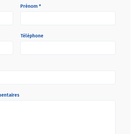
Prénom *
Téléphone
mentaires