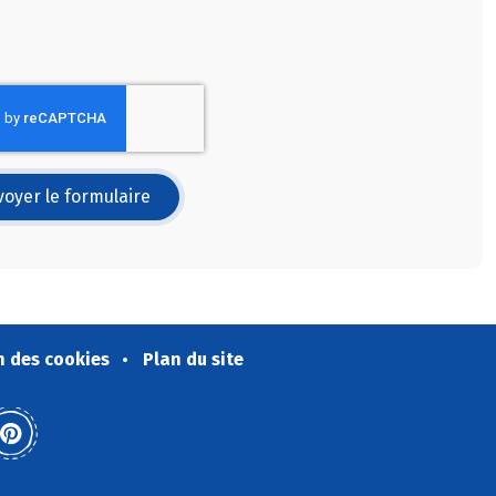
oyer le formulaire
n des cookies
Plan du site