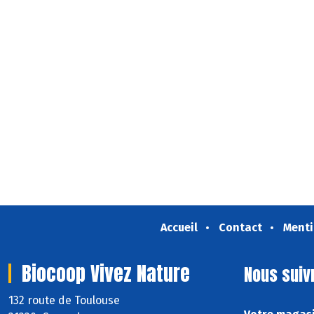
Accueil
Contact
Menti
Biocoop Vivez Nature
Nous suiv
132 route de Toulouse