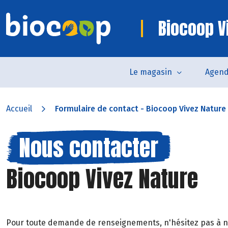
Biocoop V
Le magasin
Agen
Accueil
Formulaire de contact - Biocoop Vivez Nature
Nous contacter
Biocoop Vivez Nature
Pour toute demande de renseignements, n'hésitez pas à 