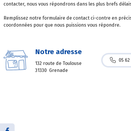
contacter, nous vous répondrons dans les plus brefs délais
Remplissez notre formulaire de contact ci-contre en préci
coordonnées pour que nous puissions vous répondre.
Notre adresse
05 62
132 route de Toulouse
31330 Grenade