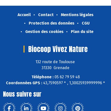
Accueil
Contact
Mentions légales
Protection des données
CGU
Gestion des cookies
Plan du site
Biocoop Vivez Nature
132 route de Toulouse
31330 Grenade
Téléphone :
05 62 79 59 48
Coordonnées GPS :
43,7590597 ° , 1,30025939999996 °
Nous suivre sur