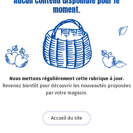
Aucun contenu disponible pour le
moment.
Nous mettons régulièrement cette rubrique à jour.
Revenez bientôt pour découvrir les nouveautés proposées
par votre magasin.
Accueil du site