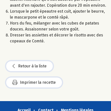
avant d'en rajouter. L'opération dure 20 min environ.
Lorsque le petit épeautre est cuit, ajouter le beurre,
le mascarpone et le comté râpé.
Hors du feu, mélanger avec les cubes de patates
douces. Assaisonner selon votre goût.
Dresser les assiettes et décorer le risotto avec des
copeaux de Comté.
Retour à la liste
Imprimer la recette
Accueil
Contact
Mentions légales