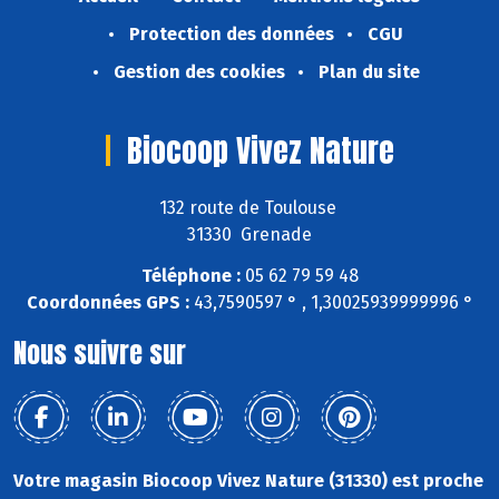
Protection des données
CGU
Gestion des cookies
Plan du site
Biocoop Vivez Nature
132 route de Toulouse
31330 Grenade
Téléphone :
05 62 79 59 48
Coordonnées GPS :
43,7590597 ° , 1,30025939999996 °
Nous suivre sur
Votre magasin Biocoop Vivez Nature (31330) est proche