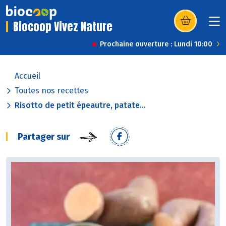
Biocoop Vivez Nature
(s’ouvre dans u
Prochaine ouverture : Lundi 10:00
Accueil
Toutes nos recettes
Risotto de petit épeautre, patate...
Partager sur