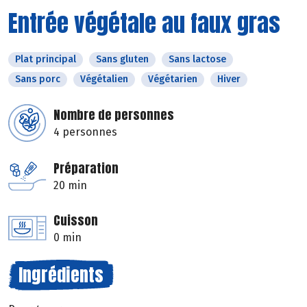
Entrée végétale au faux gras
Plat principal
Sans gluten
Sans lactose
Sans porc
Végétalien
Végétarien
Hiver
Nombre de personnes
4 personnes
Préparation
20 min
Cuisson
0 min
Ingrédients