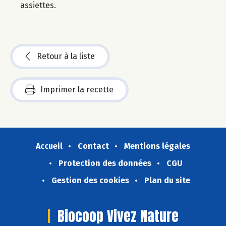
assiettes.
Retour à la liste
Imprimer la recette
Accueil
Contact
Mentions légales
Protection des données
CGU
Gestion des cookies
Plan du site
Biocoop Vivez Nature