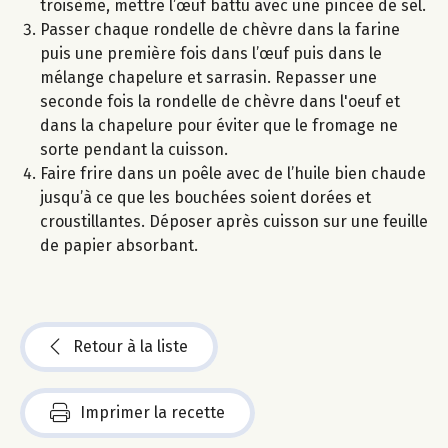
troisème, mettre l’œuf battu avec une pincée de sel.
Passer chaque rondelle de chèvre dans la farine
puis une première fois dans l’œuf puis dans le
mélange chapelure et sarrasin. Repasser une
seconde fois la rondelle de chèvre dans l'oeuf et
dans la chapelure pour éviter que le fromage ne
sorte pendant la cuisson.
Faire frire dans un poêle avec de l’huile bien chaude
jusqu’à ce que les bouchées soient dorées et
croustillantes. Déposer après cuisson sur une feuille
de papier absorbant.
Retour à la liste
Imprimer la recette