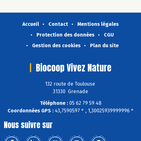
Accueil
Contact
Mentions légales
Protection des données
CGU
Gestion des cookies
Plan du site
Biocoop Vivez Nature
132 route de Toulouse
31330 Grenade
Téléphone :
05 62 79 59 48
Coordonnées GPS :
43,7590597 ° , 1,30025939999996 °
Nous suivre sur