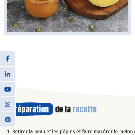
Préparation
de la
recette
Retirer la peau et les pépins et faire macérer le melon 