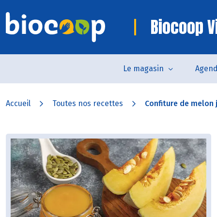
Biocoop V
Le magasin
Agen
Accueil
Toutes nos recettes
Confiture de melon 