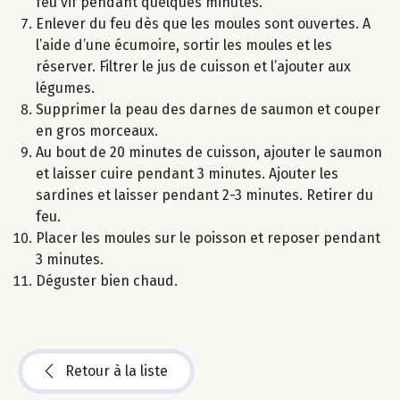
feu vif pendant quelques minutes.
Enlever du feu dès que les moules sont ouvertes. A
l’aide d’une écumoire, sortir les moules et les
réserver. Filtrer le jus de cuisson et l’ajouter aux
légumes.
Supprimer la peau des darnes de saumon et couper
en gros morceaux.
Au bout de 20 minutes de cuisson, ajouter le saumon
et laisser cuire pendant 3 minutes. Ajouter les
sardines et laisser pendant 2-3 minutes. Retirer du
feu.
Placer les moules sur le poisson et reposer pendant
3 minutes.
Déguster bien chaud.
Retour à la liste