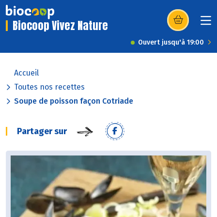
Biocoop Vivez Nature
(s’ouvre dans u
Ouvert jusqu'à 19:00
Accueil
Toutes nos recettes
Soupe de poisson façon Cotriade
Partager sur