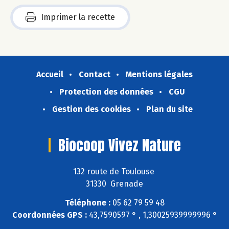
Imprimer la recette
Accueil
Contact
Mentions légales
Protection des données
CGU
Gestion des cookies
Plan du site
Biocoop Vivez Nature
132 route de Toulouse
31330 Grenade
Téléphone :
05 62 79 59 48
Coordonnées GPS :
43,7590597 ° , 1,30025939999996 °