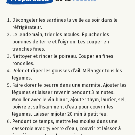
Décongeler les sardines la veille au soir dans le
réfrigérateur.
Le lendemain, trier les moules. Eplucher les
pommes de terre et l’oignon. Les couper en
tranches fines.
Nettoyer et rincer le poireau. Couper en fines
rondelles.
Peler et râper les gousses d’ail. Mélanger tous les
légumes.
Faire dorer le beurre dans une marmite. Ajouter les
légumes et laisser revenir pendant 3 minutes.
Mouiller avec le vin blanc, ajouter thym, laurier, sel,
poivre et suffisamment d’eau pour couvrir les
légumes. Laisser mijoter 20 min à petit feu.
Pendant ce temps, mettre les moules dans une
casserole avec ½ verre d’eau, couvrir et laisser à