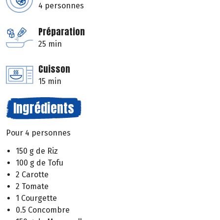
4 personnes
Préparation
25 min
Cuisson
15 min
Ingrédients
Pour 4 personnes
150 g de Riz
100 g de Tofu
2 Carotte
2 Tomate
1 Courgette
0.5 Concombre