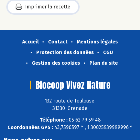
Imprimer la recette
Accueil
Contact
Mentions légales
Protection des données
CGU
Gestion des cookies
Plan du site
Biocoop Vivez Nature
132 route de Toulouse
31330 Grenade
Téléphone :
05 62 79 59 48
Coordonnées GPS :
43,7590597 ° , 1,30025939999996 °