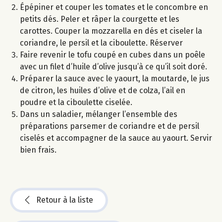
Épépiner et couper les tomates et le concombre en
petits dés. Peler et râper la courgette et les
carottes. Couper la mozzarella en dés et ciseler la
coriandre, le persil et la ciboulette. Réserver
Faire revenir le tofu coupé en cubes dans un poêle
avec un filet d’huile d’olive jusqu’à ce qu’il soit doré.
Préparer la sauce avec le yaourt, la moutarde, le jus
de citron, les huiles d’olive et de colza, l’ail en
poudre et la ciboulette ciselée.
Dans un saladier, mélanger l’ensemble des
préparations parsemer de coriandre et de persil
ciselés et accompagner de la sauce au yaourt. Servir
bien frais.
Retour à la liste