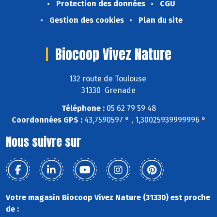
Protection des données
CGU
Gestion des cookies
Plan du site
Biocoop Vivez Nature
132 route de Toulouse
31330 Grenade
Téléphone :
05 62 79 59 48
Coordonnées GPS :
43,7590597 ° , 1,30025939999996 °
Nous suivre sur
Votre magasin Biocoop Vivez Nature (31330) est proche
de :