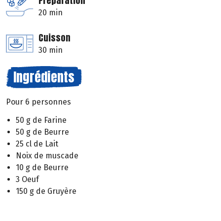
Préparation
20 min
Cuisson
30 min
Ingrédients
Pour 6 personnes
50 g de Farine
50 g de Beurre
25 cl de Lait
Noix de muscade
10 g de Beurre
3 Oeuf
150 g de Gruyère