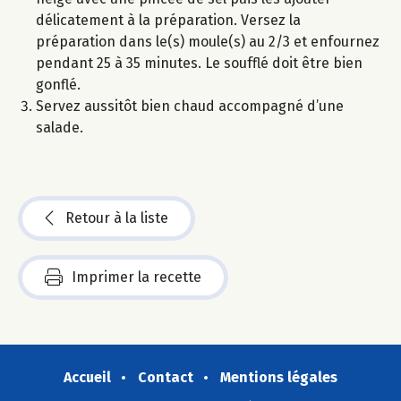
délicatement à la préparation. Versez la
préparation dans le(s) moule(s) au 2/3 et enfournez
pendant 25 à 35 minutes. Le soufflé doit être bien
gonflé.
Servez aussitôt bien chaud accompagné d’une
salade.
Retour à la liste
Imprimer la recette
Accueil
Contact
Mentions légales