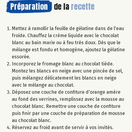
Préparation
de la
recette
Mettez à ramollir la feuille de gélatine dans de l'eau
froide. Chauffez la crème liquide avec le chocolat
blanc au bain marie ou à feu très doux. Dès que le
mélange est fondu et homogène, ajoutez la gélatine
essorée.
Incorporez le fromage blanc au chocolat tiède.
Montez les blancs en neige avec une pincée de sel,
puis mélangez délicatement les blancs en neige
avec le mélange au chocolat.
Déposez une couche de confiture d'orange amère
au fond des verrines, remplissez avec la mousse au
chocolat blanc. Remettre une couche de confiture
puis finir par une couche de préparation de mousse
au chocolat blanc.
Réservez au froid avant de servir à vos invités.