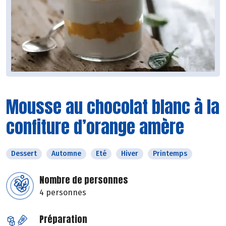
Mousse au chocolat blanc à la
confiture d’orange amère
Dessert
Automne
Eté
Hiver
Printemps
Nombre de personnes
4 personnes
Préparation