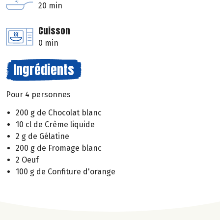
20 min
Cuisson
0 min
Ingrédients
Pour 4 personnes
200 g de Chocolat blanc
10 cl de Crème liquide
2 g de Gélatine
200 g de Fromage blanc
2 Oeuf
100 g de Confiture d'orange