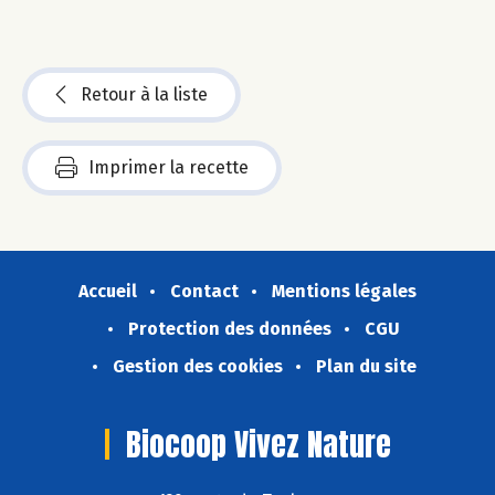
Retour à la liste
Imprimer la recette
Accueil
Contact
Mentions légales
Protection des données
CGU
Gestion des cookies
Plan du site
Biocoop Vivez Nature