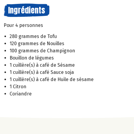
Ingrédients
Pour 4 personnes
280 grammes de Tofu
120 grammes de Nouilles
100 grammes de Champignon
Bouillon de légumes
1 cuillère(s) à café de Sésame
1 cuillère(s) à café Sauce soja
1 cuillère(s) à café de Huile de sésame
1 Citron
Coriandre