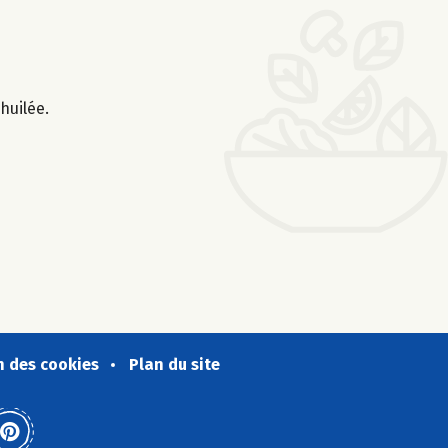
huilée.
n des cookies
Plan du site