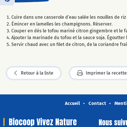
Cuire dans une casserole d’eau salée les nouilles de riz
Émincer en lamelles les champignons. Réserver.
Couper en dés le tofou mariné citron gingembre et le f
Ajouter la marinade du tofou et la sauce soja. Égoutter l
Servir chaud avec un filet de citron, de la coriandre f
Retour à la liste
Imprimer la recette
Accueil
Contact
Menti
Biocoop Vivez Nature
Nous suiv