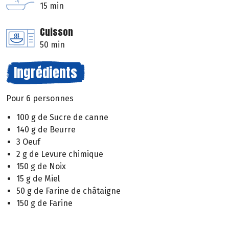
15 min
Cuisson
50 min
Ingrédients
Pour 6 personnes
100 g de Sucre de canne
140 g de Beurre
3 Oeuf
2 g de Levure chimique
150 g de Noix
15 g de Miel
50 g de Farine de châtaigne
150 g de Farine