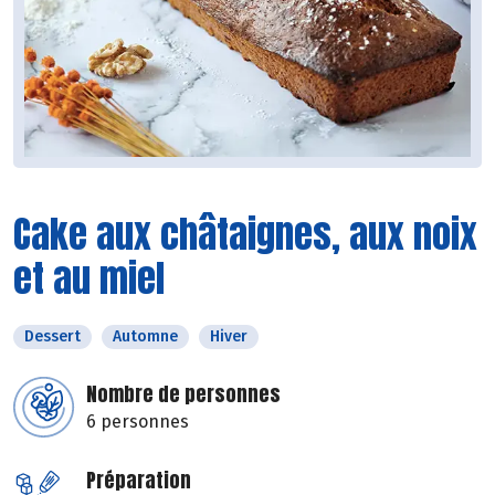
Cake aux châtaignes, aux noix
et au miel
Dessert
Automne
Hiver
Nombre de personnes
6 personnes
Préparation