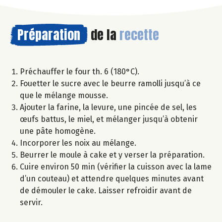
Préparation
de la
recette
Préchauffer le four th. 6 (180°C).
Fouetter le sucre avec le beurre ramolli jusqu’à ce
que le mélange mousse.
Ajouter la farine, la levure, une pincée de sel, les
œufs battus, le miel, et mélanger jusqu’à obtenir
une pâte homogène.
Incorporer les noix au mélange.
Beurrer le moule à cake et y verser la préparation.
Cuire environ 50 min (vérifier la cuisson avec la lame
d’un couteau) et attendre quelques minutes avant
de démouler le cake. Laisser refroidir avant de
servir.