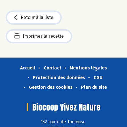
Retour à la liste
Imprimer la recette
Accueil
Contact
Mentions légales
Protection des données
CGU
Gestion des cookies
Plan du site
Biocoop Vivez Nature
132 route de Toulouse