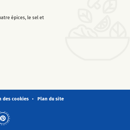
atre épices, le sel et
n des cookies
Plan du site