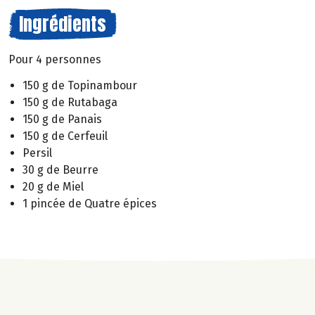
Ingrédients
Pour 4 personnes
150 g de Topinambour
150 g de Rutabaga
150 g de Panais
150 g de Cerfeuil
Persil
30 g de Beurre
20 g de Miel
1 pincée de Quatre épices