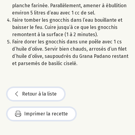
planche farinée. Parallèlement, amener à ébullition
environ 5 litres d’eau avec 1 cc de sel.
Faire tomber les gnocchis dans l’eau bouillante et
baisser le feu. Cuire jusqu’à ce que les gnocchis
remontent à la surface (1 à 2 minutes).
Faire dorer les gnocchis dans une poêle avec 1 cs
d’huile d’olive. Servir bien chauds, arrosés d’un filet
d’huile d’olive, saupoudrés du Grana Padano restant
et parsemés de basilic ciselé.
Retour à la liste
Imprimer la recette