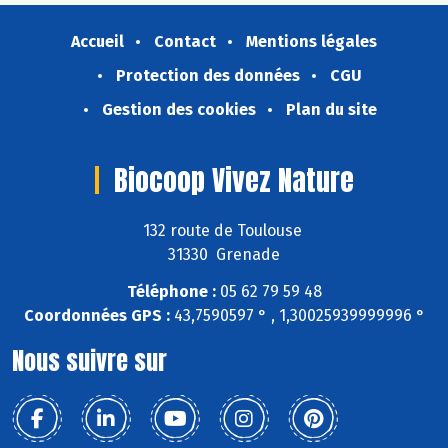
Accueil
Contact
Mentions légales
Protection des données
CGU
Gestion des cookies
Plan du site
Biocoop Vivez Nature
132 route de Toulouse
31330 Grenade
Téléphone :
05 62 79 59 48
Coordonnées GPS :
43,7590597 ° , 1,30025939999996 °
Nous suivre sur