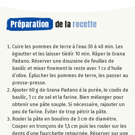
Préparation
de la
recette
Cuire les pommes de terre à l’eau 30 à 40 min. Les
égoutter et les laisser tiédir 10 min. Râper le Grana
Padano. Réserver une douzaine de feuilles de
basilic et mixer finement le reste avec 1 cs d’huile
d’olive. Éplucher les pommes de terre, les passer au
presse-presse.
Ajouter 60 g de Grana Padano à la purée, le coulis de
basilic, 1 cc de sel et la farine. Bien mélanger pour
obtenir une pâte souple. Si nécessaire, rajouter un
peu de farine. Éviter de trop pétrir la pâte.
Rouler la pâte en boudins de 3 cm de diamètre.
Couper en tronçons de 1,5 cm puis les rouler sur les
dents d’une fourchette retournée. Réserver sur une