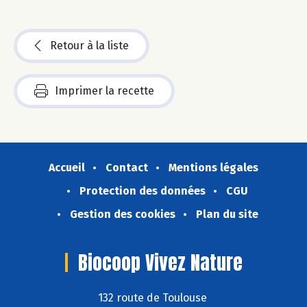
Retour à la liste
Imprimer la recette
Accueil
Contact
Mentions légales
Protection des données
CGU
Gestion des cookies
Plan du site
Biocoop Vivez Nature
132 route de Toulouse