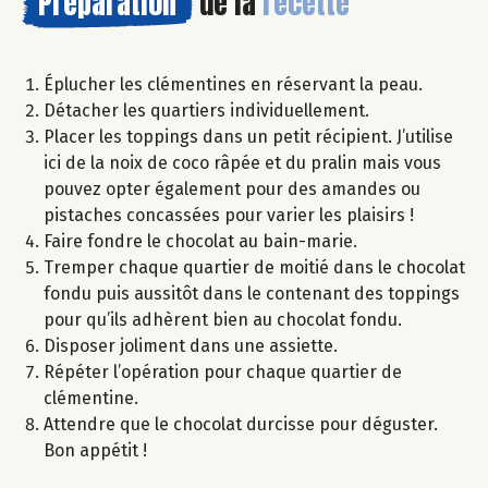
Préparation
de la
recette
Éplucher les clémentines en réservant la peau.
Détacher les quartiers individuellement.
Placer les toppings dans un petit récipient. J’utilise
ici de la noix de coco râpée et du pralin mais vous
pouvez opter également pour des amandes ou
pistaches concassées pour varier les plaisirs !
Faire fondre le chocolat au bain-marie.
Tremper chaque quartier de moitié dans le chocolat
fondu puis aussitôt dans le contenant des toppings
pour qu’ils adhèrent bien au chocolat fondu.
Disposer joliment dans une assiette.
Répéter l’opération pour chaque quartier de
clémentine.
Attendre que le chocolat durcisse pour déguster.
Bon appétit !