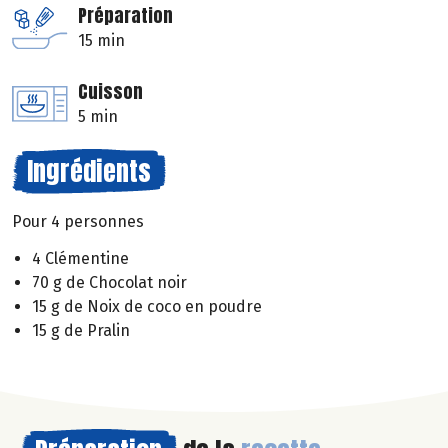
Préparation
15 min
Cuisson
5 min
Ingrédients
Pour 4 personnes
4 Clémentine
70 g de Chocolat noir
15 g de Noix de coco en poudre
15 g de Pralin