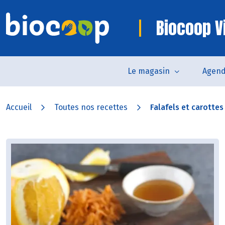
Biocoop V
Le magasin
Agen
Accueil
Toutes nos recettes
Falafels et carottes