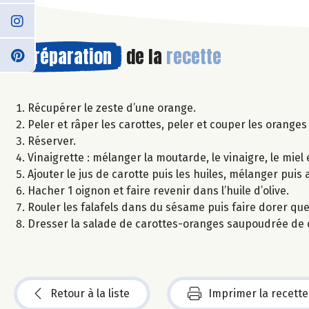
Préparation
de la
recette
Récupérer le zeste d’une orange.
Peler et râper les carottes, peler et couper les oranges 
Réserver.
Vinaigrette : mélanger la moutarde, le vinaigre, le miel
Ajouter le jus de carotte puis les huiles, mélanger puis
Hacher 1 oignon et faire revenir dans l’huile d’olive.
Rouler les falafels dans du sésame puis faire dorer quel
Dresser la salade de carottes-oranges saupoudrée de c
Retour à la liste
Imprimer la recette