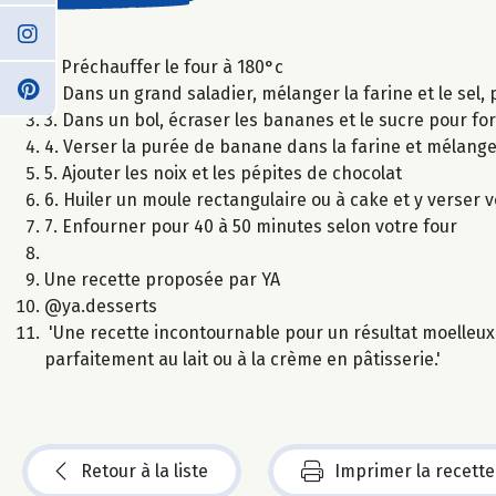
1. Préchauffer le four à 180°c
2. Dans un grand saladier, mélanger la farine et le sel, 
3. Dans un bol, écraser les bananes et le sucre pour f
4. Verser la purée de banane dans la farine et mélang
5. Ajouter les noix et les pépites de chocolat
6. Huiler un moule rectangulaire ou à cake et y verser 
7. Enfourner pour 40 à 50 minutes selon votre four
Une recette proposée par YA
@ya.desserts
'Une recette incontournable pour un résultat moelleux
parfaitement au lait ou à la crème en pâtisserie.'
Retour à la liste
Imprimer la recette