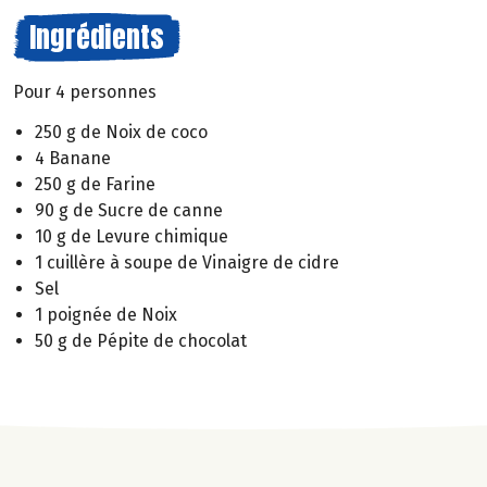
Ingrédients
Pour 4 personnes
250 g de Noix de coco
4 Banane
250 g de Farine
90 g de Sucre de canne
10 g de Levure chimique
1 cuillère à soupe de Vinaigre de cidre
Sel
1 poignée de Noix
50 g de Pépite de chocolat