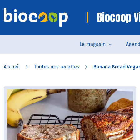
Biocoop V
Le magasin
Agen
Accueil
Toutes nos recettes
Banana Bread Vega