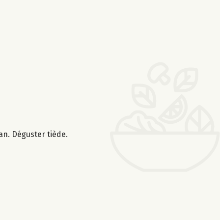
an. Déguster tiède.