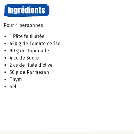
Ingrédients
Pour 4 personnes
1 Pâte feuilletée
450 g de Tomate cerise
90 g de Tapenade
4 cc de Sucre
2 cs de Huile d'olive
50 g de Parmesan
Thym
Sel