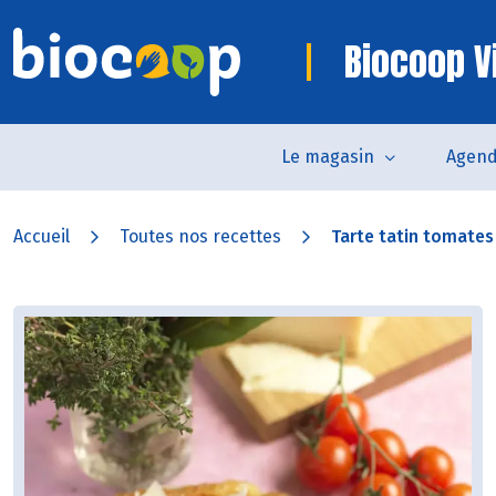
Biocoop V
Le magasin
Agen
Accueil
Toutes nos recettes
Tarte tatin tomates 