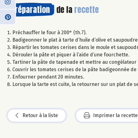
Préparation
de la
recette
Préchauffer le four à 200° (th.7).
Badigeonner le plat à tarte d’huile d’olive et saupoud
Répartir les tomates cerises dans le moule et saupou
Dérouler la pâte et piquer à l’aide d’une fourchette.
Tartiner la pâte de tapenade et mettre au congélateur
Couvrir les tomates cerises de la pâte badigeonnée de 
Enfourner pendant 20 minutes.
Lorsque la tarte est cuite, la retourner sur un plat de
Retour à la liste
Imprimer la recette