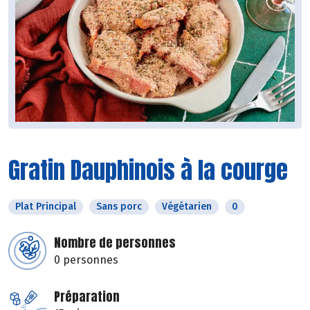
Gratin Dauphinois à la courge
Plat Principal
Sans porc
Végétarien
0
Nombre de personnes
0 personnes
Préparation