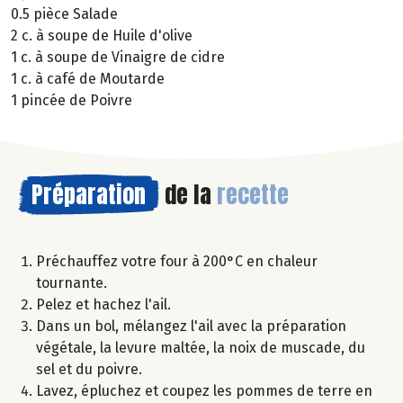
0.5 pièce Salade
2 c. à soupe de Huile d'olive
1 c. à soupe de Vinaigre de cidre
1 c. à café de Moutarde
1 pincée de Poivre
Préparation
de la
recette
Préchauffez votre four à 200°C en chaleur
tournante.
Pelez et hachez l'ail.
Dans un bol, mélangez l'ail avec la préparation
végétale, la levure maltée, la noix de muscade, du
sel et du poivre.
Lavez, épluchez et coupez les pommes de terre en