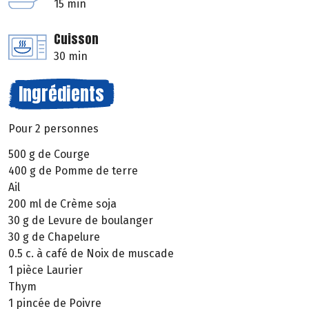
15 min
Cuisson
30 min
Ingrédients
Pour 2 personnes
500 g de Courge
400 g de Pomme de terre
Ail
200 ml de Crème soja
30 g de Levure de boulanger
30 g de Chapelure
0.5 c. à café de Noix de muscade
1 pièce Laurier
Thym
1 pincée de Poivre