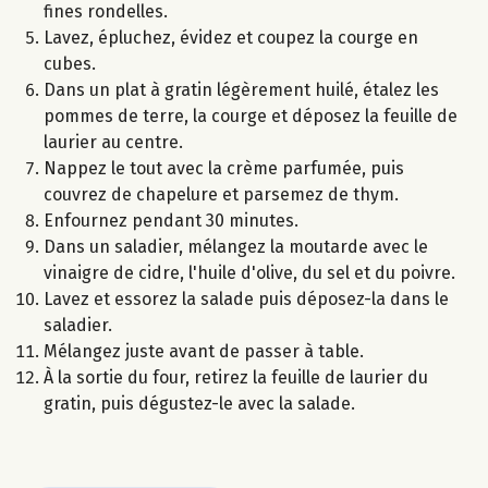
fines rondelles.
Lavez, épluchez, évidez et coupez la courge en
cubes.
Dans un plat à gratin légèrement huilé, étalez les
pommes de terre, la courge et déposez la feuille de
laurier au centre.
Nappez le tout avec la crème parfumée, puis
couvrez de chapelure et parsemez de thym.
Enfournez pendant 30 minutes.
Dans un saladier, mélangez la moutarde avec le
vinaigre de cidre, l'huile d'olive, du sel et du poivre.
Lavez et essorez la salade puis déposez-la dans le
saladier.
Mélangez juste avant de passer à table.
À la sortie du four, retirez la feuille de laurier du
gratin, puis dégustez-le avec la salade.