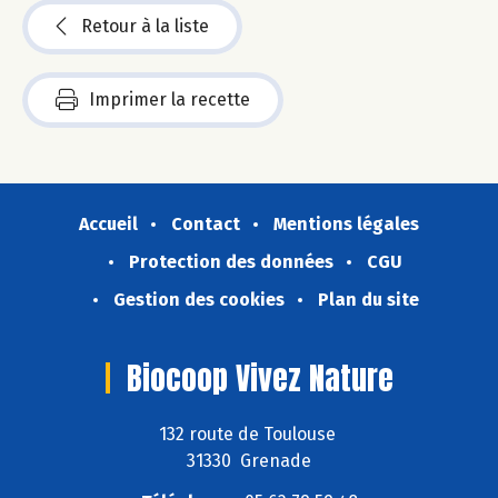
Retour à la liste
Imprimer la recette
Accueil
Contact
Mentions légales
Protection des données
CGU
Gestion des cookies
Plan du site
Biocoop Vivez Nature
132 route de Toulouse
31330 Grenade