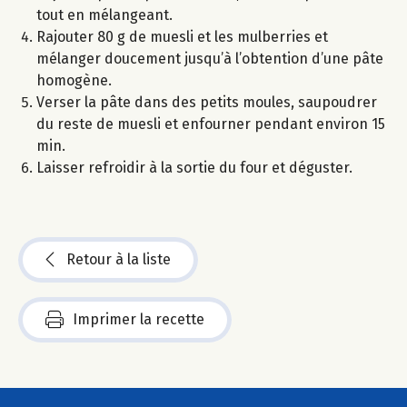
tout en mélangeant.
Rajouter 80 g de muesli et les mulberries et
mélanger doucement jusqu’à l’obtention d’une pâte
homogène.
Verser la pâte dans des petits moules, saupoudrer
du reste de muesli et enfourner pendant environ 15
min.
Laisser refroidir à la sortie du four et déguster.
Retour à la liste
Imprimer la recette