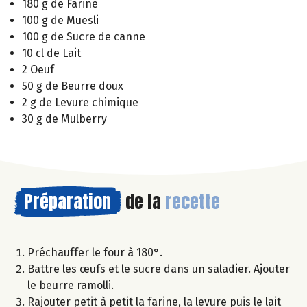
180 g de Farine
100 g de Muesli
100 g de Sucre de canne
10 cl de Lait
2 Oeuf
50 g de Beurre doux
2 g de Levure chimique
30 g de Mulberry
Préparation
de la
recette
Préchauffer le four à 180°.
Battre les œufs et le sucre dans un saladier. Ajouter
le beurre ramolli.
Rajouter petit à petit la farine, la levure puis le lait