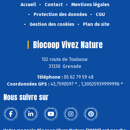
Accueil
Contact
Mentions légales
Protection des données
CGU
Gestion des cookies
Plan du site
Biocoop Vivez Nature
132 route de Toulouse
31330 Grenade
Téléphone :
05 62 79 59 48
Coordonnées GPS :
43,7590597 ° , 1,30025939999996 °
Nous suivre sur