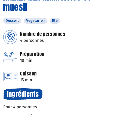
muesli
Dessert
Végétarien
Eté
Nombre de personnes
4 personnes
Préparation
10 min
Cuisson
15 min
Ingrédients
Pour 4 personnes