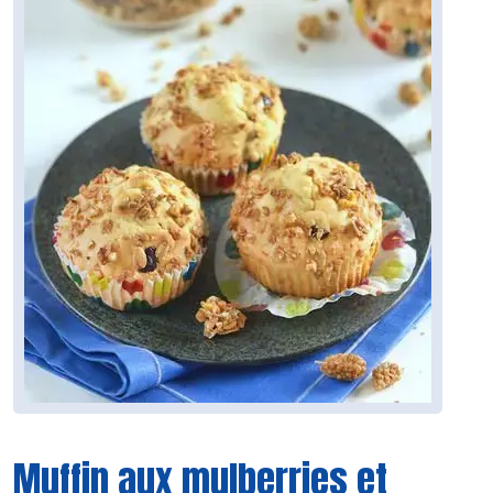
Muffin aux mulberries et