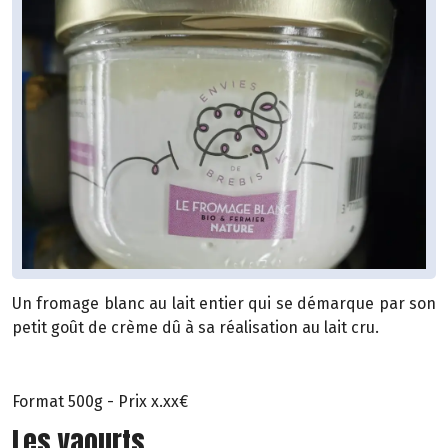
Un fromage blanc au lait entier qui se démarque par son
petit goût de crème dû à sa réalisation au lait cru.
Format 500g - Prix x.xx€
Les yaourts