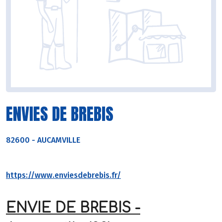
ENVIES DE BREBIS
82600
-
AUCAMVILLE
https://www.enviesdebrebis.fr/
ENVIE DE BREBIS -