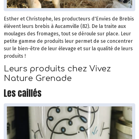
Esther et Christophe, les producteurs d'Envies de Brebis
élèvent leurs brebis à Aucamville (82). De la traite aux
moulages des fromages, tout se déroule sur place. Leur
petite gamme de produits leur permet de se concentrer
sur le bien-être de leur élevage et sur la qualité de leurs
produits !
Leurs produits chez Vivez
Nature Grenade
Les caillés