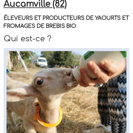
Aucamville (82)
ÉLEVEURS ET PRODUCTEURS DE YAOURTS ET
FROMAGES DE BREBIS BIO
Qui est-ce ?