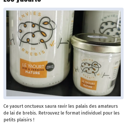
Ce yaourt onctueux saura ravir les palais des amateurs
de lai de brebis. Retrouvez le format individuel pour les
petits plaisirs !