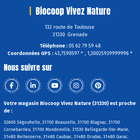
Biocoop Vivez Nature
132 route de Toulouse
31330 Grenade
Téléphone :
05 62 79 59 48
Coordonnées GPS :
43,7590597 ° , 1,30025939999996 °
Nous suivre sur
Votre magasin Biocoop Vivez Nature (31330) est proche
de :
32600 Ségoufielle, 31700 Beauzelle, 31700 Blagnac, 31700
Cornebarrieu, 31700 Mondonville, 31530 Bellegarde-Ste-Marie,
31480 Bellesserre, 31480 Caubiac, 31480 Drudas, 31480 Garac,