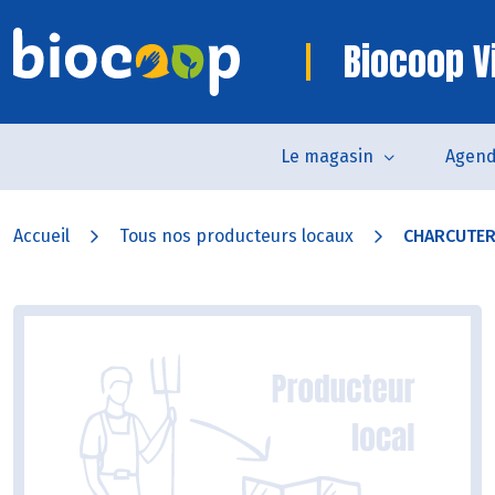
Biocoop V
Le magasin
Agen
Accueil
Tous nos producteurs locaux
CHARCUTER