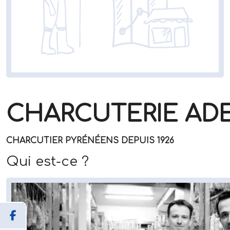
CHARCUTERIE ADE
CHARCUTIER PYRÉNÉENS DEPUIS 1926
Qui est-ce ?