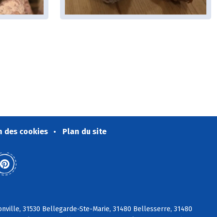
n des cookies
Plan du site
nville, 31530 Bellegarde-Ste-Marie, 31480 Bellesserre, 31480