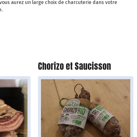
 vous aurez un large choix de charcuterie dans votre
e.
Chorizo et Saucisson