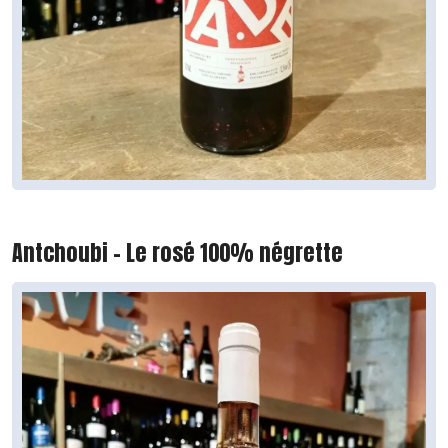
Antchoubi - Le rosé 100% négrette