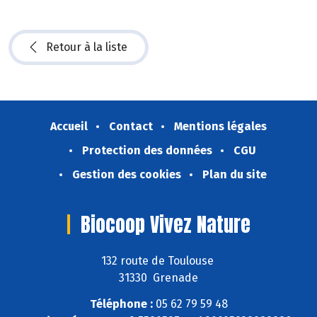
Retour à la liste
Accueil
Contact
Mentions légales
Protection des données
CGU
Gestion des cookies
Plan du site
Biocoop Vivez Nature
132 route de Toulouse
31330 Grenade
Téléphone :
05 62 79 59 48