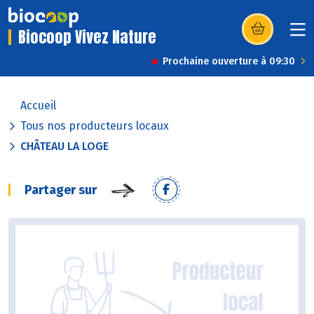
Biocoop Vivez Nature
(s’ouvre dans u
Prochaine ouverture à 09:30
Accueil
Tous nos producteurs locaux
CHÂTEAU LA LOGE
Partager sur