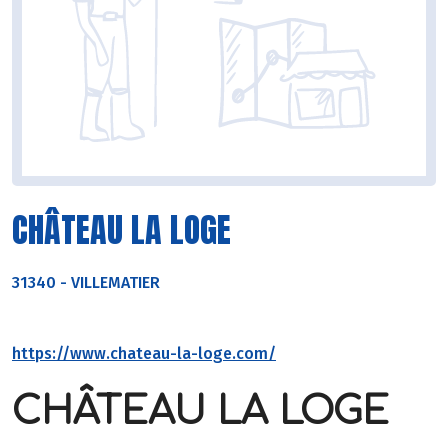
CHÂTEAU LA LOGE
31340
-
VILLEMATIER
https://www.chateau-la-loge.com/
CHÂTEAU LA LOGE