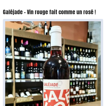
Galéjade - Vin rouge fait comme un rosé !