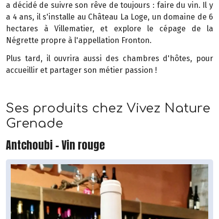
a décidé de suivre son rêve de toujours : faire du vin. Il y
a 4 ans, il s'installe au Château La Loge, un domaine de 6
hectares à Villematier, et explore le cépage de la
Négrette propre à l'appellation Fronton.
Plus tard, il ouvrira aussi des chambres d'hôtes, pour
accueillir et partager son métier passion !
Ses produits chez Vivez Nature
Grenade
Antchoubi - Vin rouge