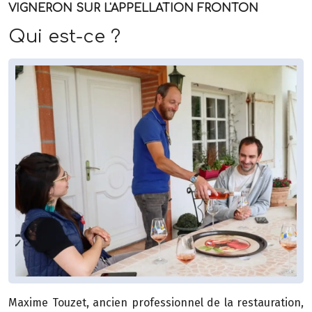
VIGNERON SUR L'APPELLATION FRONTON
Qui est-ce ?
Maxime Touzet, ancien professionnel de la restauration,