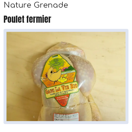
Nature Grenade
Poulet fermier