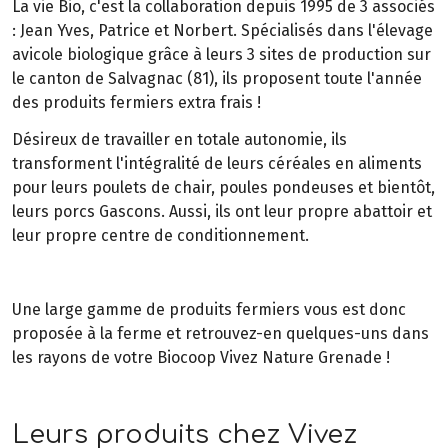
La vie Bio, c'est la collaboration depuis 1995 de 3 associés
: Jean Yves, Patrice et Norbert. Spécialisés dans l'élevage
avicole biologique grâce à leurs 3 sites de production sur
le canton de Salvagnac (81), ils proposent toute l'année
des produits fermiers extra frais !
Désireux de travailler en totale autonomie, ils
transforment l'intégralité de leurs céréales en aliments
pour leurs poulets de chair, poules pondeuses et bientôt,
leurs porcs Gascons. Aussi, ils ont leur propre abattoir et
leur propre centre de conditionnement.
Une large gamme de produits fermiers vous est donc
proposée à la ferme et retrouvez-en quelques-uns dans
les rayons de votre Biocoop Vivez Nature Grenade !
Leurs produits chez Vivez