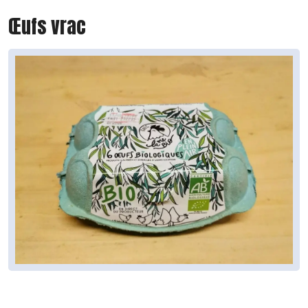
Œufs vrac