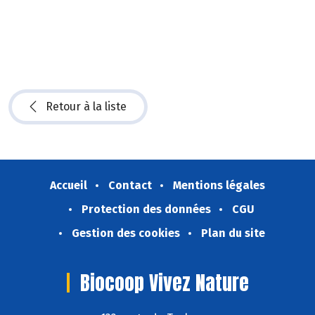
Retour à la liste
Accueil
Contact
Mentions légales
Protection des données
CGU
Gestion des cookies
Plan du site
Biocoop Vivez Nature