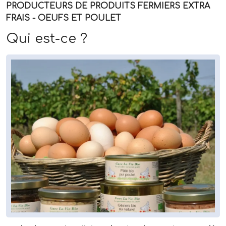
PRODUCTEURS DE PRODUITS FERMIERS EXTRA
FRAIS - OEUFS ET POULET
Qui est-ce ?