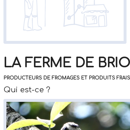
LA FERME DE BRI
PRODUCTEURS DE FROMAGES ET PRODUITS FRAIS 
Qui est-ce ?