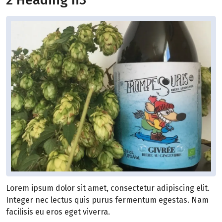
Lorem ipsum dolor sit amet, consectetur adipiscing elit.
Integer nec lectus quis purus fermentum egestas. Nam
facilisis eu eros eget viverra.