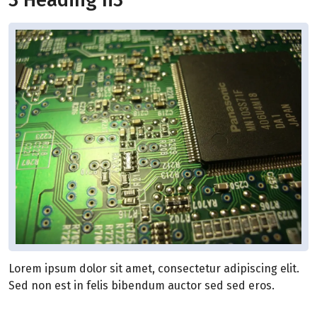
Lorem ipsum dolor sit amet, consectetur adipiscing elit.
Sed non est in felis bibendum auctor sed sed eros.