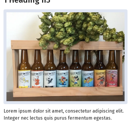
Lorem ipsum dolor sit amet, consectetur adipiscing elit.
Integer nec lectus quis purus fermentum egestas.