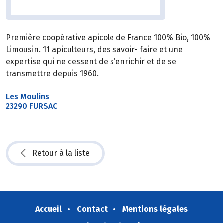
Première coopérative apicole de France 100% Bio, 100%
Limousin. 11 apiculteurs, des savoir- faire et une
expertise qui ne cessent de s’enrichir et de se
transmettre depuis 1960.
Les Moulins
23290 FURSAC
Retour à la liste
Accueil
Contact
Mentions légales