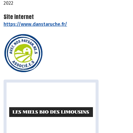
2022
Site internet
https://www.danstaruche.fr/