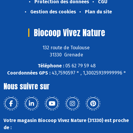
Protection des données
CGU
Gestion des cookies
Plan du site
Biocoop Vivez Nature
132 route de Toulouse
31330 Grenade
Téléphone :
05 62 79 59 48
Coordonnées GPS :
43,7590597 ° , 1,30025939999996 °
Nous suivre sur
Votre magasin Biocoop Vivez Nature (31330) est proche
de :