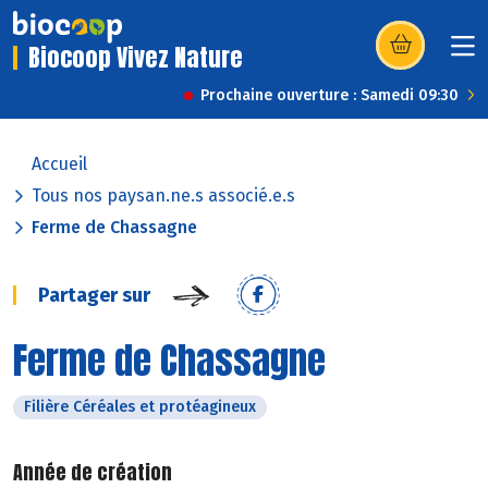
Biocoop Vivez Nature
(s’ouvre dans u
Prochaine ouverture : Samedi 09:30
Accueil
Tous nos paysan.ne.s associé.e.s
Ferme de Chassagne
Partager sur
Ferme de Chassagne
Filière Céréales et protéagineux
Année de création