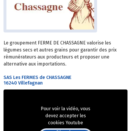
Le groupement FERME DE CHASSAGNE valorise les
légumes secs et autres grains pour garantir des prix
rémunérateurs aux producteurs et proposer une
alternative aux importations.
SAS Les FERMES de CHASSAGNE
16240 Villefagnan
Pour voir la vidéo, vous
devez accepter les
cookies Youtube