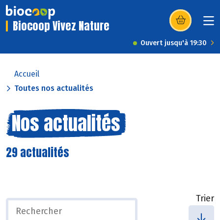
Biocoop Vivez Nature
(s’ouvre dans u
Ouvert jusqu'à 19:30
Accueil
Toutes nos actualités
Nos actualités
29 actualités
Trier