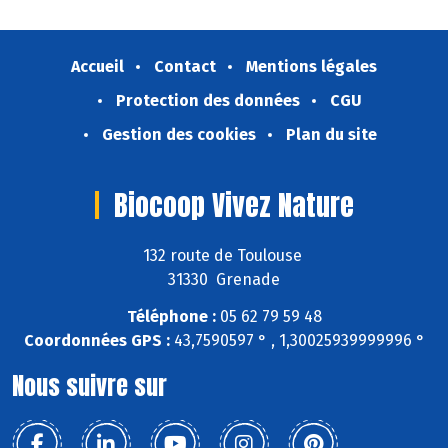
Accueil
Contact
Mentions légales
Protection des données
CGU
Gestion des cookies
Plan du site
Biocoop Vivez Nature
132 route de Toulouse
31330 Grenade
Téléphone :
05 62 79 59 48
Coordonnées GPS :
43,7590597 ° , 1,30025939999996 °
Nous suivre sur