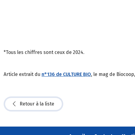
*Tous les chiffres sont ceux de 2024.
Article extrait du
n°136 de CULTURE BIO
, le mag de Biocoop
Retour à la liste