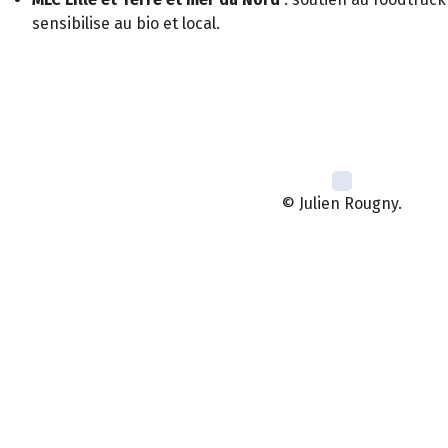
sensibilise au bio et local.
© Julien Rougny.