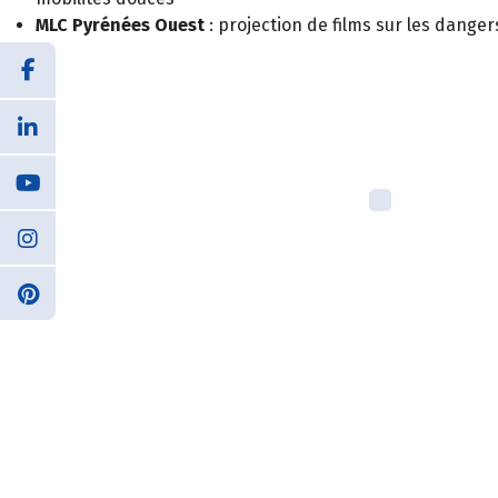
MLC Pyrénées Ouest
: projection de films sur les danger