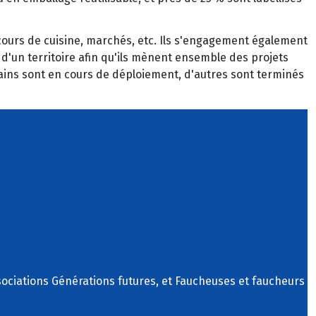
, cours de cuisine, marchés, etc. Ils s'engagement également
 d'un territoire afin qu'ils mènent ensemble des projets
ertains sont en cours de déploiement, d'autres sont terminés
sociations Générations futures, et Faucheuses et faucheurs