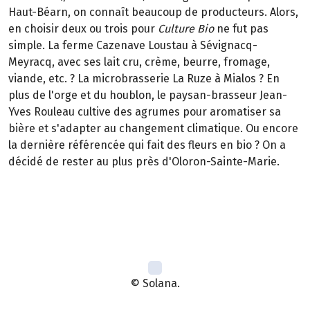
Haut-Béarn, on connaît beaucoup de producteurs. Alors,
en choisir deux ou trois pour
Culture Bio
ne fut pas
simple. La ferme Cazenave Loustau à Sévignacq-
Meyracq, avec ses lait cru, crème, beurre, fromage,
viande, etc. ? La microbrasserie La Ruze à Mialos ? En
plus de l'orge et du houblon, le paysan-brasseur Jean-
Yves Rouleau cultive des agrumes pour aromatiser sa
bière et s'adapter au changement climatique. Ou encore
la dernière référencée qui fait des fleurs en bio ? On a
décidé de rester au plus près d'Oloron-Sainte-Marie.
© Solana.