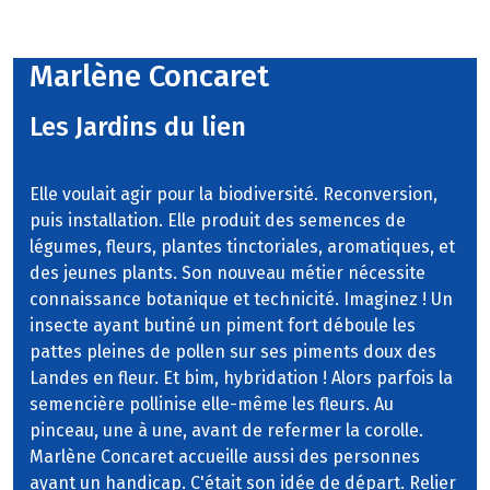
Marlène Concaret
Les Jardins du lien
Elle voulait agir pour la biodiversité. Reconversion,
puis installation. Elle produit des semences de
légumes, fleurs, plantes tinctoriales, aromatiques, et
des jeunes plants. Son nouveau métier nécessite
connaissance botanique et technicité. Imaginez ! Un
insecte ayant butiné un piment fort déboule les
pattes pleines de pollen sur ses piments doux des
Landes en fleur. Et bim, hybridation ! Alors parfois la
semencière pollinise elle-même les fleurs. Au
pinceau, une à une, avant de refermer la corolle.
Marlène Concaret accueille aussi des personnes
ayant un handicap. C'était son idée de départ. Relier