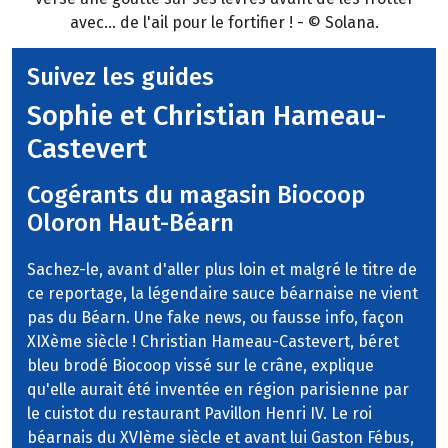
avec... de l'ail pour le fortifier ! - © Solana.
Suivez les guides
Sophie et Christian Hameau-
Castevert
Cogérants du magasin Biocoop
Oloron Haut-Béarn
Sachez-le, avant d'aller plus loin et malgré le titre de
ce reportage, la légendaire sauce béarnaise ne vient
pas du Béarn. Une fake news, ou fausse info, façon
XIXème siècle ! Christian Hameau-Castevert, béret
bleu brodé Biocoop vissé sur le crâne, explique
qu'elle aurait été inventée en région parisienne par
le cuistot du restaurant Pavillon Henri IV. Le roi
béarnais du XVIème siècle et avant lui Gaston Fébus,