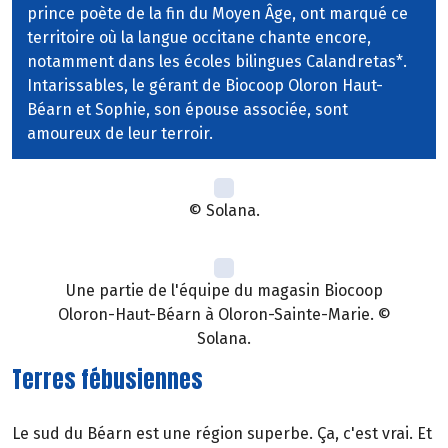
prince poète de la fin du Moyen Âge, ont marqué ce
territoire où la langue occitane chante encore,
notamment dans les écoles bilingues Calandretas*.
Intarissables, le gérant de Biocoop Oloron Haut-
Béarn et Sophie, son épouse associée, sont
amoureux de leur terroir.
© Solana.
Une partie de l'équipe du magasin Biocoop
Oloron-Haut-Béarn à Oloron-Sainte-Marie. ©
Solana.
Terres fébusiennes
Le sud du Béarn est une région superbe. Ça, c'est vrai. Et