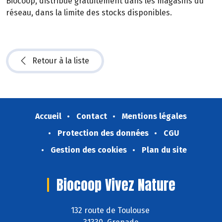
Biocoop, distribué gratuitement dans les magasins du
réseau, dans la limite des stocks disponibles.
Retour à la liste
Accueil
Contact
Mentions légales
Protection des données
CGU
Gestion des cookies
Plan du site
Biocoop Vivez Nature
132 route de Toulouse