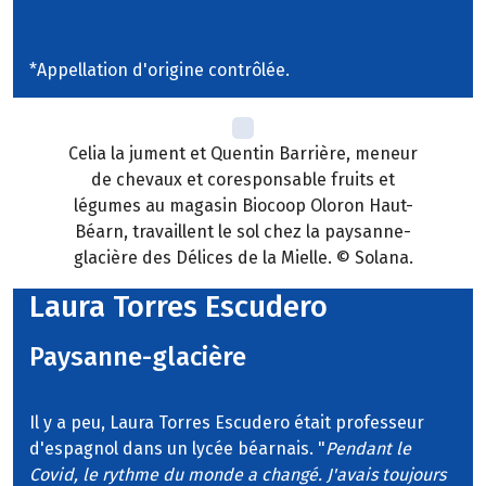
*Appellation d'origine contrôlée.
Celia la jument et Quentin Barrière, meneur
de chevaux et coresponsable fruits et
légumes au magasin Biocoop Oloron Haut-
Béarn, travaillent le sol chez la paysanne-
glacière des Délices de la Mielle. © Solana.
Laura Torres Escudero
Paysanne-glacière
Il y a peu, Laura Torres Escudero était professeur
d'espagnol dans un lycée béarnais. "
Pendant le
Covid, le rythme du monde a changé. J'avais toujours