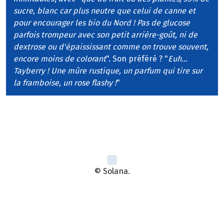
sucre, blanc car plus neutre que celui de canne et
pour encourager les bio du Nord ! Pas de glucose
parfois trompeur avec son petit arrière-goût, ni de
dextrose ou d'épaississant comme on trouve souvent,
encore moins de colorant
". Son préféré ? "
Euh...
Tayberry ! Une mûre rustique, un parfum qui tire sur
la framboise, un rose flashy !
"
© Solana.