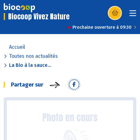
Biocoop Vivez Nature
(s’ouvre dans u
Prochaine ouverture à 09:30
Accueil
Toutes nos actualités
La Bio à la sauce...
Partager sur