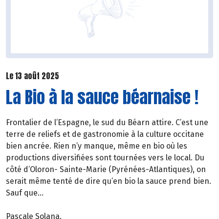
Le 13 août 2025
La Bio à la sauce béarnaise !
Frontalier de l’Espagne, le sud du Béarn attire. C’est une
terre de reliefs et de gastronomie à la culture occitane
bien ancrée. Rien n’y manque, même en bio où les
productions diversifiées sont tournées vers le local. Du
côté d’Oloron- Sainte-Marie (Pyrénées-Atlantiques), on
serait même tenté de dire qu’en bio la sauce prend bien.
Sauf que…
Pascale Solana.