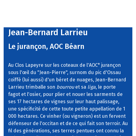
Jean-Bernard Larrieu
Le jurançon, AOC Béarn
Au Clos Lapeyre sur les coteaux de l'AOC* jurançon
sous l'œil du "Jean-Pierre", surnom du pic d'Ossau
coiffé (lui aussi) d'un béret de nuages, Jean-Bernard
Larrieu trimballe son
bourrou
et sa
liga
, le porte
fagot et l'osier, pour plier et nouer les sarments de
ses 17 hectares de vignes sur leur haut palissage,
une spécificité de cette toute petite appellation de 1
000 hectares. Ce vinher (ou vigneron) est un fervent
défenseur de l'occitan et de ce qui fait son terroir. Au
fil des générations, ses terres pentues ont connu la