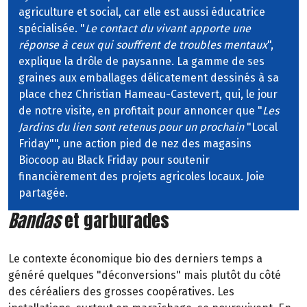
agriculture et social, car elle est aussi éducatrice
spécialisée. "
Le contact du vivant apporte une
réponse à ceux qui souffrent de troubles mentaux
",
explique la drôle de paysanne. La gamme de ses
graines aux emballages délicatement dessinés à sa
place chez Christian Hameau-Castevert, qui, le jour
de notre visite, en profitait pour annoncer que "
Les
Jardins du lien sont retenus pour un prochain
"Local
Friday"", une action pied de nez des magasins
Biocoop au Black Friday pour soutenir
financièrement des projets agricoles locaux. Joie
partagée.
Bandas
et garburades
Le contexte économique bio des derniers temps a
généré quelques "déconversions" mais plutôt du côté
des céréaliers des grosses coopératives. Les