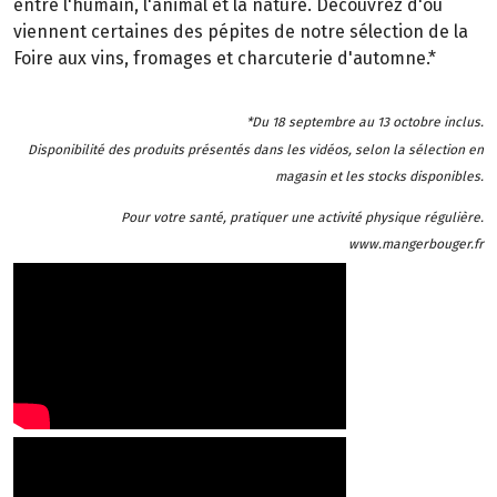
entre l'humain, l'animal et la nature. Découvrez d'où
viennent certaines des pépites de notre sélection de la
Foire aux vins, fromages et charcuterie d'automne.*
*Du 18 septembre au 13 octobre inclus.
Disponibilité des produits présentés dans les vidéos, selon la sélection en
magasin et les stocks disponibles.
Pour votre santé, pratiquer une activité physique régulière.
www.mangerbouger.fr