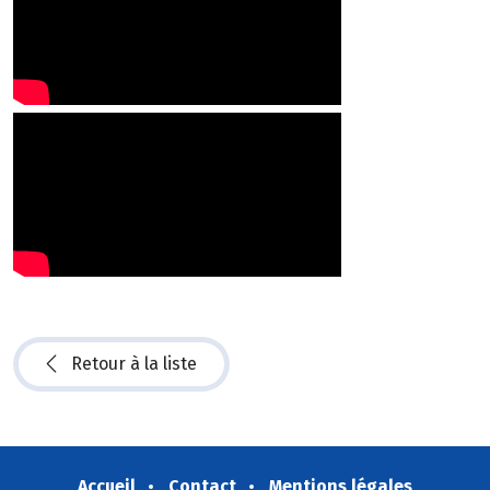
Retour à la liste
Accueil
Contact
Mentions légales