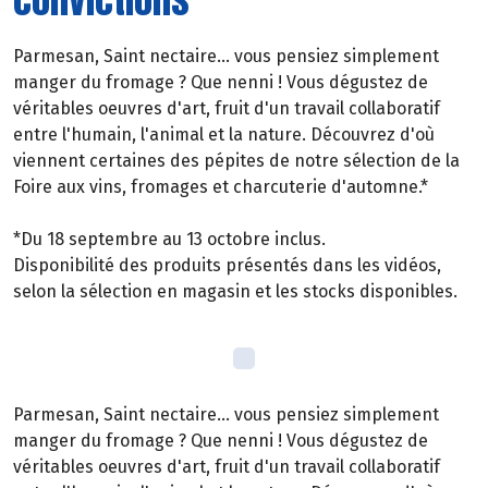
Parmesan, Saint nectaire... vous pensiez simplement
manger du fromage ? Que nenni ! Vous dégustez de
véritables oeuvres d'art, fruit d'un travail collaboratif
entre l'humain, l'animal et la nature. Découvrez d'où
viennent certaines des pépites de notre sélection de la
Foire aux vins, fromages et charcuterie d'automne.*
*Du 18 septembre au 13 octobre inclus.
Disponibilité des produits présentés dans les vidéos,
selon la sélection en magasin et les stocks disponibles.
Parmesan, Saint nectaire... vous pensiez simplement
manger du fromage ? Que nenni ! Vous dégustez de
véritables oeuvres d'art, fruit d'un travail collaboratif