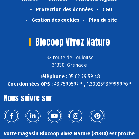
Protection des données
CGU
Gestion des cookies
Plan du site
Biocoop Vivez Nature
132 route de Toulouse
31330 Grenade
Téléphone :
05 62 79 59 48
Coordonnées GPS :
43,7590597 ° , 1,30025939999996 °
Nous suivre sur
Votre magasin Biocoop Vivez Nature (31330) est proche