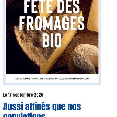
Le 17 septembre 2025
Aussi affinés que nos
convictions