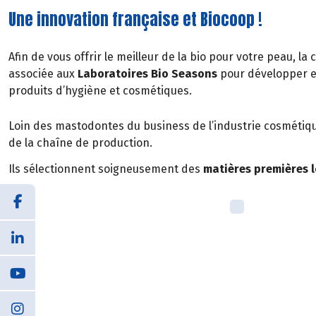
Une innovation française et Biocoop !
Afin de vous offrir le meilleur de la bio pour votre peau, la
associée aux
Laboratoires Bio Seasons
pour développer e
produits d’hygiène et cosmétiques.
Loin des mastodontes du business de l’industrie cosmétiqu
de la chaîne de production.
Ils sélectionnent soigneusement des
matières premières 