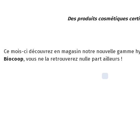
Des produits cosmétiques certif
Ce mois-ci découvrez en magasin notre nouvelle gamme 
Biocoop
, vous ne la retrouverez nulle part ailleurs !