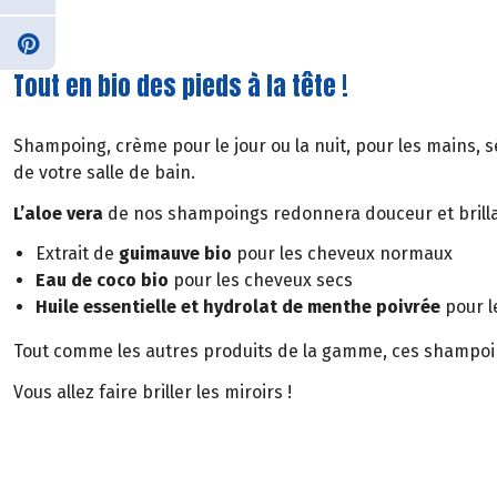
Tout en bio des pieds à la tête !
Shampoing, crème pour le jour ou la nuit, pour les mains, 
de votre salle de bain.
L’aloe vera
de nos shampoings redonnera douceur et brillan
Extrait de
guimauve bio
pour les cheveux normaux
Eau de coco bio
pour les cheveux secs
Huile essentielle et hydrolat de menthe poivrée
pour l
Tout comme les autres produits de la gamme, ces shampoi
Vous allez faire briller les miroirs !