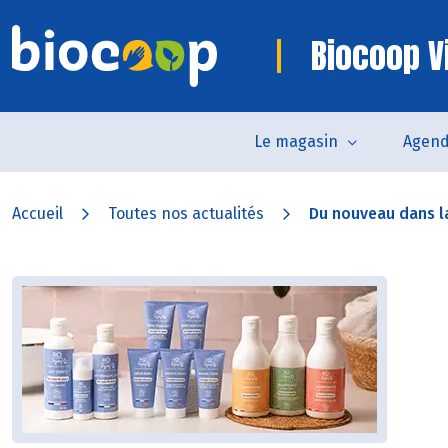
Biocoop V
Le magasin
Agen
Accueil
Toutes nos actualités
Du nouveau dans l