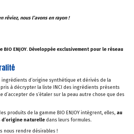
 rêviez, nous l’avons en rayon !
ue BIO ENJOY
.
Développée exclusivement pour le réseau
ralité
, ingrédients d’origine synthétique et dérivés de la
is à décrypter la liste INCI des ingrédients présents
le d’accepter de s’étaler sur la peau autre chose que des
es produits de la gamme BIO ENJOY intègrent, elles,
au
d’origine naturelle
dans leurs formules.
s nous rendre désirables !