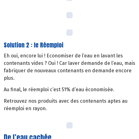
Solution 2 : le Réemploi
Eh oui, encore lui ! Economiser de l’eau en lavant les
contenants vides ? Oui ! Car laver demande de l’eau, mais
fabriquer de nouveaux contenants en demande encore
plus.
Au final, le réemploi c’est 51% d’eau économisée.
Retrouvez nos produits avec des contenants aptes au
réemploi en rayon.
De l’eau cachée