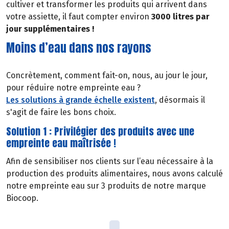
cultiver et transformer les produits qui arrivent dans
votre assiette, il faut compter environ
3000 litres par
jour supplémentaires !
Moins d’eau dans nos rayons
Concrètement, comment fait-on, nous, au jour le jour,
pour réduire notre empreinte eau ?
Les solutions à grande échelle existent
, désormais il
s'agit de faire les bons choix.
Solution 1 : Privilégier des produits avec une
empreinte eau maîtrisée !
Afin de sensibiliser nos clients sur l’eau nécessaire à la
production des produits alimentaires, nous avons calculé
notre empreinte eau sur 3 produits de notre marque
Biocoop.