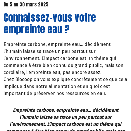
Du 5 au 30 mars 2025
Connaissez-vous votre
empreinte eau ?
Empreinte carbone, empreinte eau… décidément
l’humain laisse sa trace un peu partout sur
l’environnement. L’impact carbone est un thème qui
commence à être bien connu du grand public, mais son
corollaire, l’empreinte eau, pas encore assez.
Chez Biocoop on vous explique concrètement ce que cela
implique dans notre alimentation et en quoi c’est
important de préserver nos ressources en eau.
Empreinte carbone, empreinte eau… décidément
l’humain laisse sa trace un peu partout sur
l’environnement. L’impact carbone est un thème qui