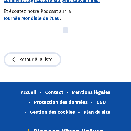
comment l'agriculture Bio peut sauver l'eau.
Et écoutez notre Podcast sur la
Journée Mondiale de l'Eau
.
Retour à la liste
Accueil
Contact
Mentions légales
Protection des données
CGU
Gestion des cookies
Plan du site