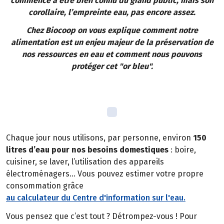
commence à être bien connu du grand public, mais son
corollaire, l’empreinte eau, pas encore assez.
Chez Biocoop on vous explique comment notre
alimentation est un enjeu majeur de la préservation de
nos ressources en eau et comment nous pouvons
protéger cet "or bleu".
Chaque jour nous utilisons, par personne, environ
150
litres d’eau pour nos besoins domestiques
: boire,
cuisiner, se laver, l’utilisation des appareils
électroménagers… Vous pouvez estimer votre propre
consommation grâce
au calculateur du Centre d'information sur l'eau.
Vous pensez que c’est tout ? Détrompez-vous ! Pour