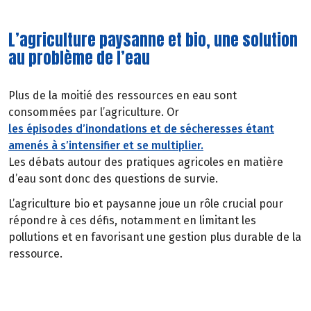
générées par l’activité humaine.
L’agriculture paysanne et bio, une solution
au problème de l’eau
Plus de la moitié des ressources en eau sont
consommées par l’agriculture. Or
les épisodes d’inondations et de sécheresses étant
amenés à s’intensifier et se multiplier.
Les débats autour des pratiques agricoles en matière
d’eau sont donc des questions de survie.
L’agriculture bio et paysanne joue un rôle crucial pour
répondre à ces défis, notamment en limitant les
pollutions et en favorisant une gestion plus durable de la
ressource.
Focus méga-bassines, pourquoi tant de
polémiques ?