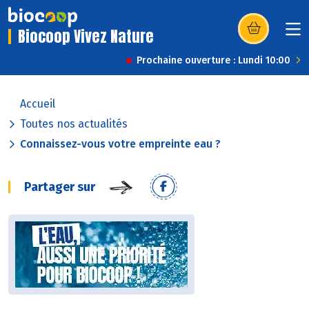
Biocoop Vivez Nature
(s’ouvre dans u
Prochaine ouverture : Lundi 10:00
Accueil
Toutes nos actualités
Connaissez-vous votre empreinte eau ?
Partager sur