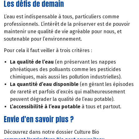
Les défis de demain
L’eau est indispensable à tous, particuliers comme
professionnels. L’intérêt de la préserver est de pouvoir
maintenir une qualité de vie agréable pour nous, et
soutenable pour l’environnement.
Pour cela il faut veiller à trois critères :
La qualité de l’eau
(en préservant les nappes
phréatiques des polluants comme les pesticides
chimiques, mais aussi les pollution industrielles).
La quantité d’eau disponible
(en gérant les épisodes
de rareté et parfois d’excès qui malheureusement
peuvent dégrader la qualité de l’eau potable).
L’accessibilité à l’eau potable
à tous et partout.
Envie d'en savoir plus ?
Découvrez dans notre dossier Culture Bio