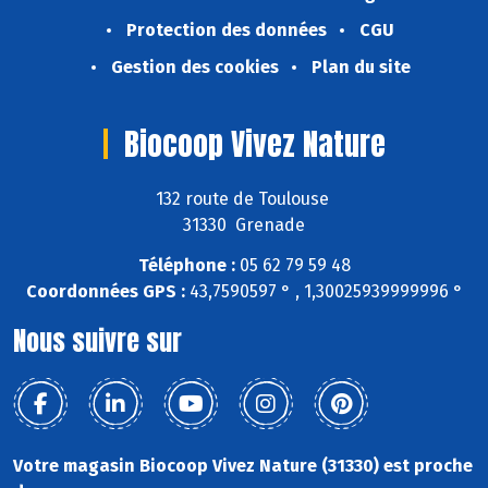
Protection des données
CGU
Gestion des cookies
Plan du site
Biocoop Vivez Nature
132 route de Toulouse
31330 Grenade
Téléphone :
05 62 79 59 48
Coordonnées GPS :
43,7590597 ° , 1,30025939999996 °
Nous suivre sur
Votre magasin Biocoop Vivez Nature (31330) est proche