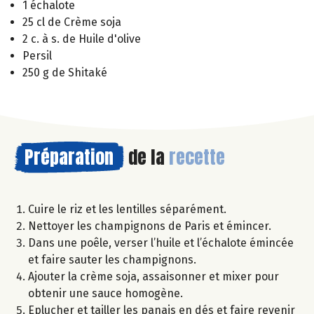
1 échalote
25 cl de Crème soja
2 c. à s. de Huile d'olive
Persil
250 g de Shitaké
Préparation
de la
recette
Cuire le riz et les lentilles séparément.
Nettoyer les champignons de Paris et émincer.
Dans une poêle, verser l’huile et l’échalote émincée
et faire sauter les champignons.
Ajouter la crème soja, assaisonner et mixer pour
obtenir une sauce homogène.
Eplucher et tailler les panais en dés et faire revenir