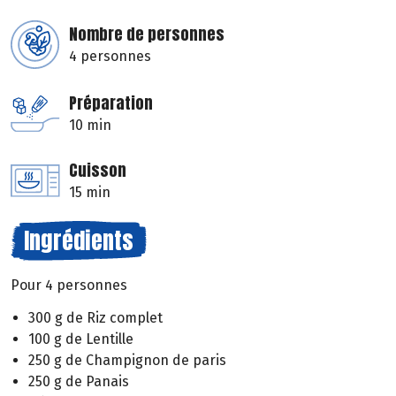
Nombre de personnes
4 personnes
Préparation
10 min
Cuisson
15 min
Ingrédients
Pour 4 personnes
300 g de Riz complet
100 g de Lentille
250 g de Champignon de paris
250 g de Panais