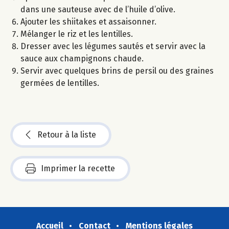
dans une sauteuse avec de l’huile d’olive.
Ajouter les shiitakes et assaisonner.
Mélanger le riz et les lentilles.
Dresser avec les légumes sautés et servir avec la
sauce aux champignons chaude.
Servir avec quelques brins de persil ou des graines
germées de lentilles.
Retour à la liste
Imprimer la recette
Accueil
Contact
Mentions légales