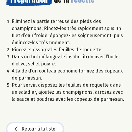
Eliminez la partie terreuse des pieds des
champignons. Rincez-les très rapidement sous un
filet d’eau froide, épongez-les soigneusement, puis
émincez-les très finement.
Rincez et essorez les feuilles de roquette.
Dans un bol mélangez le jus du citron avec l’huile
d’olive, sel et poivre.
A l’aide d’un couteau économe formez des copeaux
de parmesan.
Pour servir, disposez les feuilles de roquette dans
un saladier, ajoutez les champignons, arrosez avec
la sauce et poudrez avec les copeaux de parmesan.
Retour à la liste