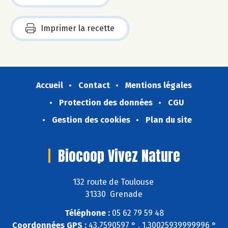
Imprimer la recette
Accueil
Contact
Mentions légales
Protection des données
CGU
Gestion des cookies
Plan du site
Biocoop Vivez Nature
132 route de Toulouse
31330 Grenade
Téléphone :
05 62 79 59 48
Coordonnées GPS :
43,7590597 ° , 1,30025939999996 °