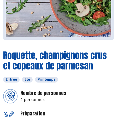
Roquette, champignons crus
et copeaux de parmesan
Entrée
Eté
Printemps
Nombre de personnes
4 personnes
Préparation