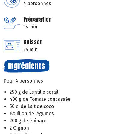
4 personnes
Préparation
15 min
Cuisson
25 min
Ingrédients
Pour 4 personnes
250 g de Lentille corail
400 g de Tomate concassée
50 cl de Lait de coco
Bouillon de légumes
200 g de épinard
2 Oignon