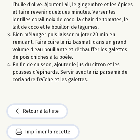
l’huile d’olive. Ajouter l’ail, le gingembre et les épices
et faire revenir quelques minutes. Verser les
lentilles corail noix de coco, la chair de tomates, le
lait de coco et le bouillon de légumes.
Bien mélanger puis laisser mijoter 20 min en
remuant. Faire cuire le riz basmati dans un grand
volume d’eau bouillante et réchauffer les galettes
de pois chiches à la poêle.
En fin de cuisson, ajouter le jus du citron et les
pousses d’épinards. Servir avec le riz parsemé de
coriandre fraîche et les galettes.
Retour à la liste
Imprimer la recette