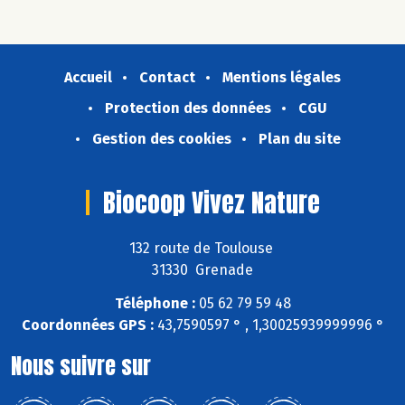
Accueil
Contact
Mentions légales
Protection des données
CGU
Gestion des cookies
Plan du site
Biocoop Vivez Nature
132 route de Toulouse
31330 Grenade
Téléphone :
05 62 79 59 48
Coordonnées GPS :
43,7590597 ° , 1,30025939999996 °
Nous suivre sur