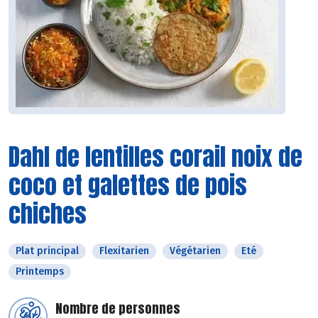
Dahl de lentilles corail noix de
coco et galettes de pois
chiches
Plat principal
Flexitarien
Végétarien
Eté
Printemps
Nombre de personnes