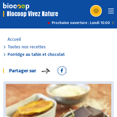
Biocoop Vivez Nature
(s’ouvre dans u
Prochaine ouverture : Lundi 10:00
Accueil
Toutes nos recettes
Porridge au tahin et chocolat
Partager sur