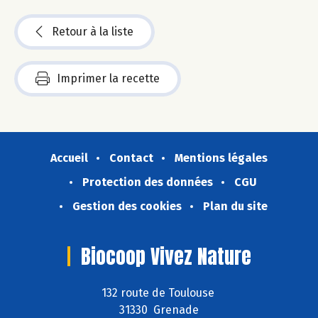
Retour à la liste
Imprimer la recette
Accueil
Contact
Mentions légales
Protection des données
CGU
Gestion des cookies
Plan du site
Biocoop Vivez Nature
132 route de Toulouse
31330 Grenade