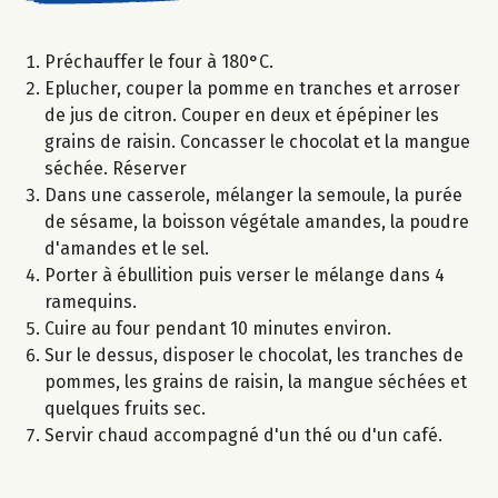
Préchauffer le four à 180°C.
Eplucher, couper la pomme en tranches et arroser
de jus de citron. Couper en deux et épépiner les
grains de raisin. Concasser le chocolat et la mangue
séchée. Réserver
Dans une casserole, mélanger la semoule, la purée
de sésame, la boisson végétale amandes, la poudre
d'amandes et le sel.
Porter à ébullition puis verser le mélange dans 4
ramequins.
Cuire au four pendant 10 minutes environ.
Sur le dessus, disposer le chocolat, les tranches de
pommes, les grains de raisin, la mangue séchées et
quelques fruits sec.
Servir chaud accompagné d'un thé ou d'un café.