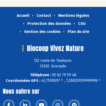
Accueil
Contact
Mentions légales
Protection des données
CGU
Gestion des cookies
Plan du site
Biocoop Vivez Nature
132 route de Toulouse
31330 Grenade
Téléphone :
05 62 79 59 48
Coordonnées GPS :
43,7590597 ° , 1,30025939999996 °
Nous suivre sur