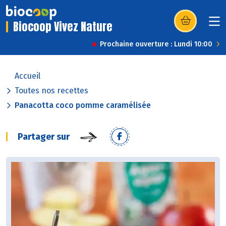
Biocoop Vivez Nature
(s’ouvre dans u
Prochaine ouverture : Lundi 10:00
Accueil
Toutes nos recettes
Panacotta coco pomme caramélisée
Partager sur