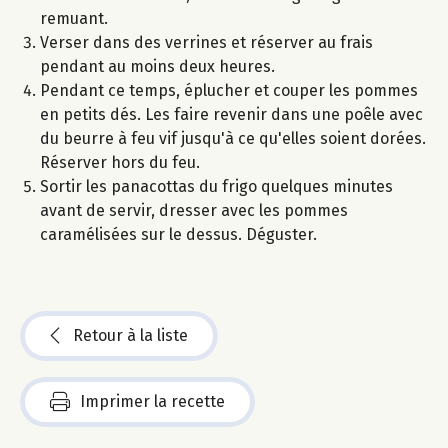
remuant.
Verser dans des verrines et réserver au frais
pendant au moins deux heures.
Pendant ce temps, éplucher et couper les pommes
en petits dés. Les faire revenir dans une poêle avec
du beurre à feu vif jusqu'à ce qu'elles soient dorées.
Réserver hors du feu.
Sortir les panacottas du frigo quelques minutes
avant de servir, dresser avec les pommes
caramélisées sur le dessus. Déguster.
Retour à la liste
Imprimer la recette