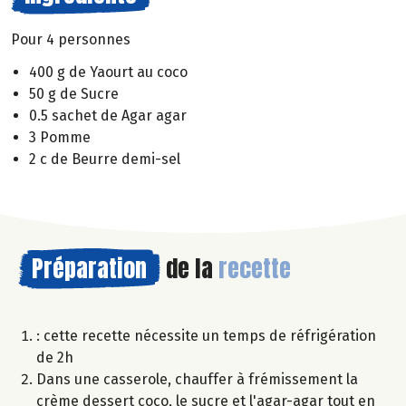
Pour 4 personnes
400 g de Yaourt au coco
50 g de Sucre
0.5 sachet de Agar agar
3 Pomme
2 c de Beurre demi-sel
Préparation
de la
recette
: cette recette nécessite un temps de réfrigération
de 2h
Dans une casserole, chauffer à frémissement la
crème dessert coco, le sucre et l'agar-agar tout en