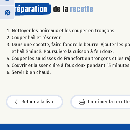
Préparation
de la
recette
Nettoyer les poireaux et les couper en tronçons.
Couper l'ail et réserver.
Dans une cocotte, faire fondre le beurre. Ajouter les poi
et l'ail émincé. Poursuivre la cuisson à feu doux.
Couper les saucisses de Francfort en tronçons et les raj
Couvrir et laisser cuire à feux doux pendant 15 minutes
Servir bien chaud.
Retour à la liste
Imprimer la recette