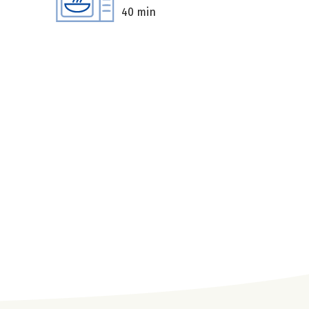
40 min