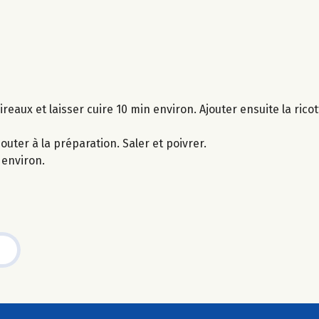
reaux et laisser cuire 10 min environ. Ajouter ensuite la rico
outer à la préparation. Saler et poivrer.
 environ.