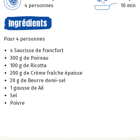
4 personnes
10 min
Ingrédients
Pour 4 personnes
4 Saucisse de francfort
300 g de Poireau
100 g de Ricotta
200 g de Crème fraîche épaisse
20 g de Beurre demi-sel
1 gousse de Ail
Sel
Poivre