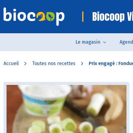
Biocoop V
Le magasin
Agen
Accueil
Toutes nos recettes
Prix engagé : Fondue