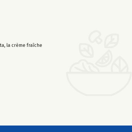
tta, la crème fraîche