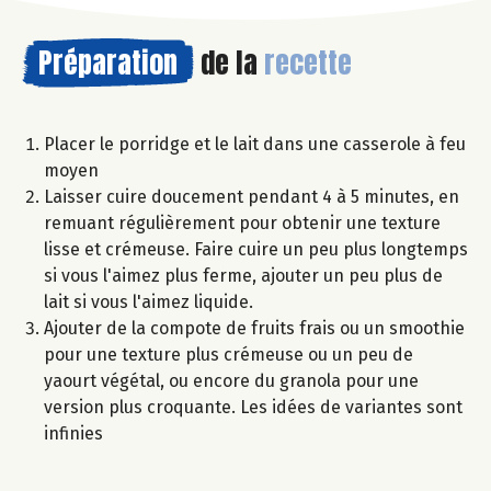
Préparation
de la
recette
Placer le porridge et le lait dans une casserole à feu
moyen
Laisser cuire doucement pendant 4 à 5 minutes, en
remuant régulièrement pour obtenir une texture
lisse et crémeuse. Faire cuire un peu plus longtemps
si vous l'aimez plus ferme, ajouter un peu plus de
lait si vous l'aimez liquide.
Ajouter de la compote de fruits frais ou un smoothie
pour une texture plus crémeuse ou un peu de
yaourt végétal, ou encore du granola pour une
version plus croquante. Les idées de variantes sont
infinies