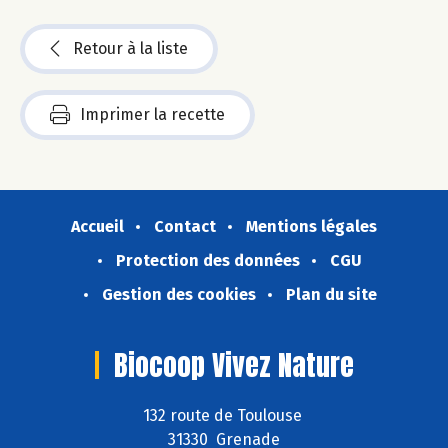
Retour à la liste
Imprimer la recette
Accueil
Contact
Mentions légales
Protection des données
CGU
Gestion des cookies
Plan du site
Biocoop Vivez Nature
132 route de Toulouse
31330 Grenade