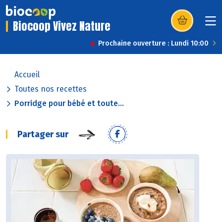
Biocoop Vivez Nature
(s’ouvre dans u
Prochaine ouverture : Lundi 10:00
Accueil
Toutes nos recettes
Porridge pour bébé et toute...
Partager sur