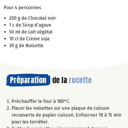
Pour 4 personnes
200 g de Chocolat noir
1 c de Sirop d'agave
50 ml de Lait végétal
10 cl de Crème soja
30 g de Noisette
Préparation
de la
recette
Préchauffer le four à 180°C.
Placer les noisettes sur une plaque de cuisson
recouverte de papier cuisson. Enfourner 10 à 15 min
pour les torréfier.