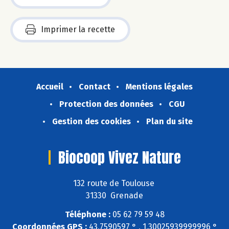
Imprimer la recette
Accueil
Contact
Mentions légales
Protection des données
CGU
Gestion des cookies
Plan du site
Biocoop Vivez Nature
132 route de Toulouse
31330 Grenade
Téléphone :
05 62 79 59 48
Coordonnées GPS :
43,7590597 ° , 1,30025939999996 °