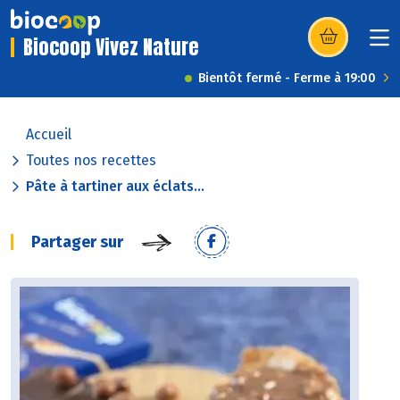
Biocoop Vivez Nature
(s’ouvre dans u
Bientôt fermé - Ferme à 19:00
Accueil
Toutes nos recettes
Pâte à tartiner aux éclats...
Partager sur