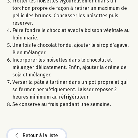
Frotter les noisettes vigoureusement dans un
torchon propre de façon à retirer un maximum de
pellicules brunes. Concasser les noisettes puis
réserver.
Faire fondre le chocolat avec la boisson végétale au
bain marie.
Une fois le chocolat fondu, ajouter le sirop d'agave.
Bien mélanger.
Incorporer les noisettes dans le chocolat et
mélanger délicatement. Enfin, ajouter la crème de
soja et mélanger.
Verser la pâte à tartiner dans un pot propre et qui
se fermer hermétiquement. Laisser reposer 2
heures minimum au réfrigérateur.
Se conserve au frais pendant une semaine.
Retour à la liste