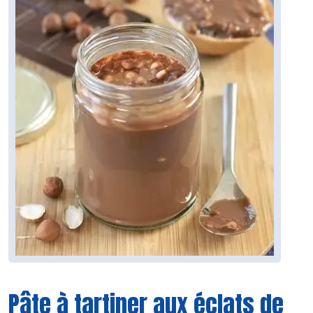
Pâte à tartiner aux éclats de