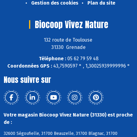
Gestion des cookies
Plan du site
Biocoop Vivez Nature
132 route de Toulouse
31330 Grenade
Téléphone :
05 62 79 59 48
Coordonnées GPS :
43,7590597 ° , 1,30025939999996 °
Nous suivre sur
Votre magasin Biocoop Vivez Nature (31330) est proche
de :
32600 Ségoufielle, 31700 Beauzelle, 31700 Blagnac, 31700