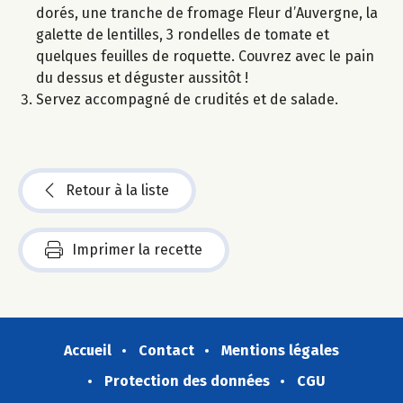
dorés, une tranche de fromage Fleur d’Auvergne, la
galette de lentilles, 3 rondelles de tomate et
quelques feuilles de roquette. Couvrez avec le pain
du dessus et déguster aussitôt !
Servez accompagné de crudités et de salade.
Retour à la liste
Imprimer la recette
Accueil
Contact
Mentions légales
Protection des données
CGU