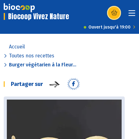
Biocoop Vivez Nature
(s’ouvre dans u
Ouvert jusqu'à 19:00
Accueil
Toutes nos recettes
Burger végétarien à la Fleur...
Partager sur