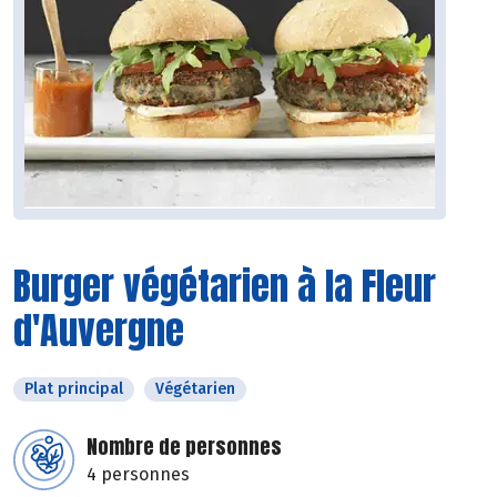
Burger végétarien à la Fleur
d'Auvergne
Plat principal
Végétarien
Nombre de personnes
4 personnes