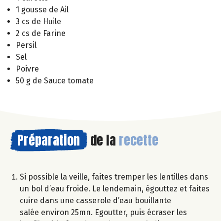
1 gousse de Ail
3 cs de Huile
2 cs de Farine
Persil
Sel
Poivre
50 g de Sauce tomate
Préparation
de la
recette
Si possible la veille, faites tremper les lentilles dans
un bol d’eau froide. Le lendemain, égouttez et faites
cuire dans une casserole d’eau bouillante
salée environ 25mn. Egoutter, puis écraser les