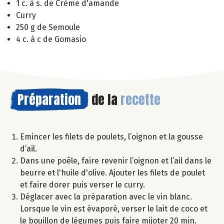
1 c. à s. de Crème d'amande
Curry
250 g de Semoule
4 c. à c de Gomasio
Préparation
de la
recette
Emincer les filets de poulets, l’oignon et la gousse
d’ail.
Dans une poêle, faire revenir l’oignon et l’ail dans le
beurre et l'huile d'olive. Ajouter les filets de poulet
et faire dorer puis verser le curry.
Déglacer avec la préparation avec le vin blanc.
Lorsque le vin est évaporé, verser le lait de coco et
le bouillon de légumes puis faire mijoter 20 min.