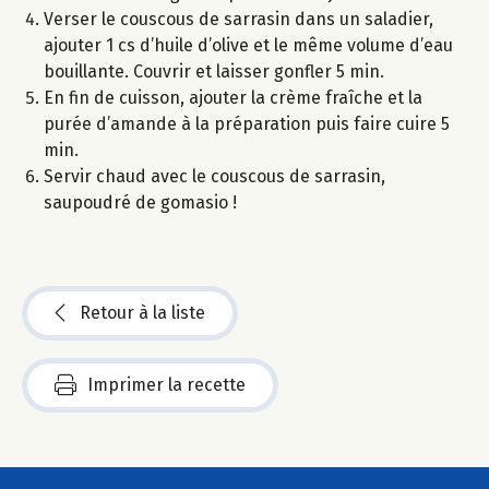
Verser le couscous de sarrasin dans un saladier,
ajouter 1 cs d’huile d’olive et le même volume d’eau
bouillante. Couvrir et laisser gonfler 5 min.
En fin de cuisson, ajouter la crème fraîche et la
purée d’amande à la préparation puis faire cuire 5
min.
Servir chaud avec le couscous de sarrasin,
saupoudré de gomasio !
Retour à la liste
Imprimer la recette