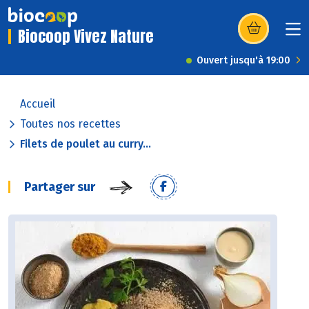
Biocoop Vivez Nature
(s’ouvre dans u
Ouvert jusqu'à 19:00
Accueil
Toutes nos recettes
Filets de poulet au curry...
Partager sur