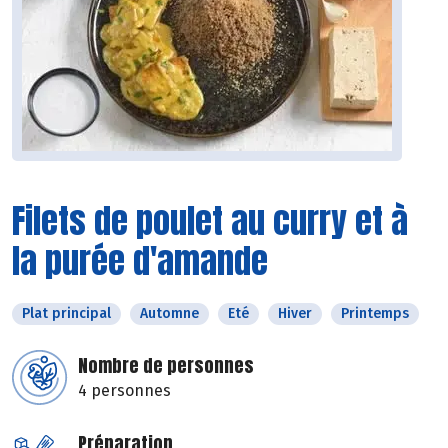
Filets de poulet au curry et à
la purée d'amande
Plat principal
Automne
Eté
Hiver
Printemps
Nombre de personnes
4 personnes
Préparation