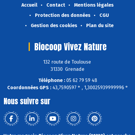
Accueil
Contact
Mentions légales
Protection des données
CGU
Gestion des cookies
Plan du site
Biocoop Vivez Nature
132 route de Toulouse
31330 Grenade
Téléphone :
05 62 79 59 48
Coordonnées GPS :
43,7590597 ° , 1,30025939999996 °
Nous suivre sur