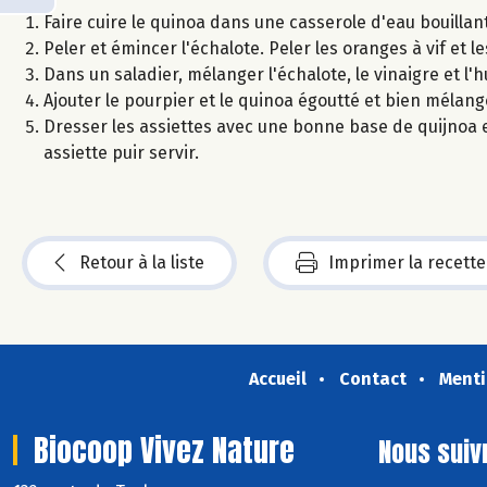
Faire cuire le quinoa dans une casserole d'eau bouillant
Peler et émincer l'échalote. Peler les oranges à vif et le
Dans un saladier, mélanger l'échalote, le vinaigre et l'hu
Ajouter le pourpier et le quinoa égoutté et bien mélang
Dresser les assiettes avec une bonne base de quijnoa 
assiette puir servir.
Retour à la liste
Imprimer la recette
Accueil
Contact
Menti
Biocoop Vivez Nature
Nous suiv