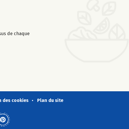
ssus de chaque
n des cookies
Plan du site