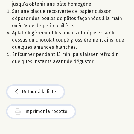
jusqu'à obtenir une pâte homogène.
Sur une plaque recouverte de papier cuisson
déposer des boules de pâtes façonnées à la main
ou à l'aide de petite cuillère.
Aplatir légèrement les boules et déposer sur le
dessus du chocolat coupé grossièrement ainsi que
quelques amandes blanches.
Enfourner pendant 15 min, puis laisser refroidir
quelques instants avant de déguster.
Retour à la liste
Imprimer la recette