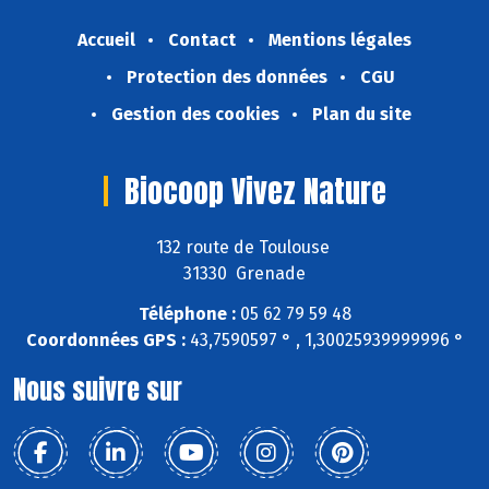
Accueil
Contact
Mentions légales
Protection des données
CGU
Gestion des cookies
Plan du site
Biocoop Vivez Nature
132 route de Toulouse
31330 Grenade
Téléphone :
05 62 79 59 48
Coordonnées GPS :
43,7590597 ° , 1,30025939999996 °
Nous suivre sur