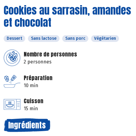
Cookies au sarrasin, amandes
et chocolat
Dessert
Sans lactose
Sans porc
Végétarien
Nombre de personnes
2 personnes
Préparation
10 min
Cuisson
15 min
Ingrédients