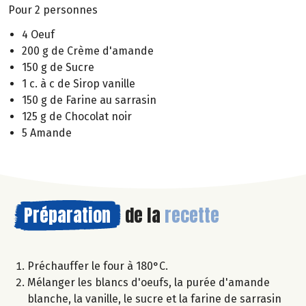
Pour 2 personnes
4 Oeuf
200 g de Crème d'amande
150 g de Sucre
1 c. à c de Sirop vanille
150 g de Farine au sarrasin
125 g de Chocolat noir
5 Amande
Préparation
de la
recette
Préchauffer le four à 180°C.
Mélanger les blancs d'oeufs, la purée d'amande
blanche, la vanille, le sucre et la farine de sarrasin