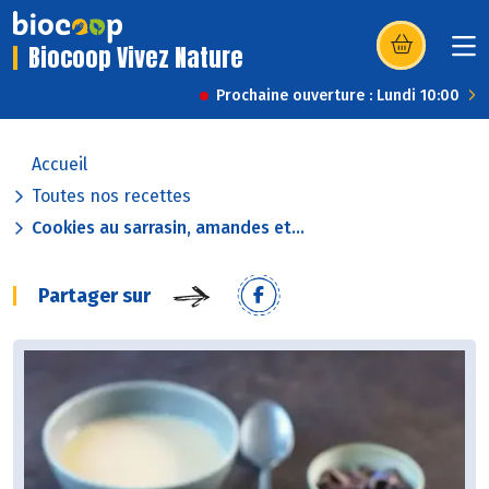
Biocoop Vivez Nature
(s’ouvre dans u
Prochaine ouverture : Lundi 10:00
Accueil
Toutes nos recettes
Cookies au sarrasin, amandes et...
Partager sur