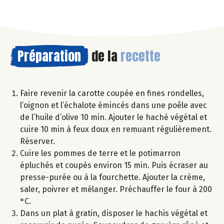
Préparation
de la
recette
Faire revenir la carotte coupée en fines rondelles,
l’oignon et l’échalote émincés dans une poêle avec
de l’huile d’olive 10 min. Ajouter le haché végétal et
cuire 10 min à feux doux en remuant régulièrement.
Réserver.
Cuire les pommes de terre et le potimarron
épluchés et coupés environ 15 min. Puis écraser au
presse-purée ou à la fourchette. Ajouter la crème,
saler, poivrer et mélanger. Préchauffer le four à 200
°C.
Dans un plat à gratin, disposer le hachis végétal et