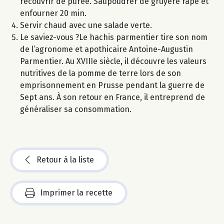
recouvrir de purée. Saupoudrer de gruyère râpé et
enfourner 20 min.
Servir chaud avec une salade verte.
Le saviez-vous ?Le hachis parmentier tire son nom
de l’agronome et apothicaire Antoine-Augustin
Parmentier. Au XVIIIe siècle, il découvre les valeurs
nutritives de la pomme de terre lors de son
emprisonnement en Prusse pendant la guerre de
Sept ans. À son retour en France, il entreprend de
généraliser sa consommation.
Retour à la liste
Imprimer la recette