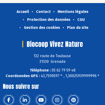
Accueil
Contact
Mentions légales
Protection des données
CGU
Gestion des cookies
Plan du site
Biocoop Vivez Nature
132 route de Toulouse
31330 Grenade
Téléphone :
05 62 79 59 48
Coordonnées GPS :
43,7590597 ° , 1,30025939999996 °
Nous suivre sur