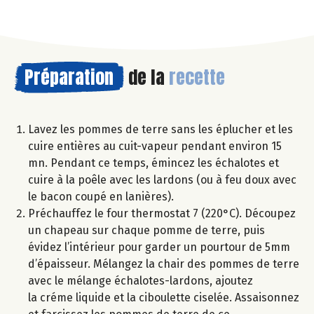
Préparation
de la
recette
Lavez les pommes de terre sans les éplucher et les
cuire entières au cuit-vapeur pendant environ 15
mn. Pendant ce temps, émincez les échalotes et
cuire à la poêle avec les lardons (ou à feu doux avec
le bacon coupé en lanières).
Préchauffez le four thermostat 7 (220°C). Découpez
un chapeau sur chaque pomme de terre, puis
évidez l’intérieur pour garder un pourtour de 5mm
d’épaisseur. Mélangez la chair des pommes de terre
avec le mélange échalotes-lardons, ajoutez
la créme liquide et la ciboulette ciselée. Assaisonnez