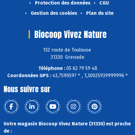
Protection des données
CGU
Gestion des cookies
Plan du site
Biocoop Vivez Nature
132 route de Toulouse
31330 Grenade
Téléphone :
05 62 79 59 48
Coordonnées GPS :
43,7590597 ° , 1,30025939999996 °
Nous suivre sur
Votre magasin Biocoop Vivez Nature (31330) est proche
de :