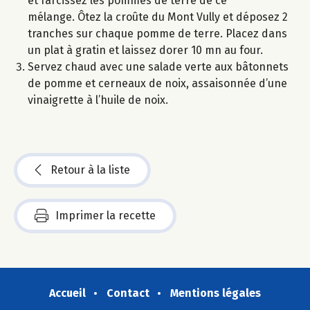
et farcissez les pommes de terre de ce
mélange. Ôtez la croûte du Mont Vully et déposez 2
tranches sur chaque pomme de terre. Placez dans
un plat à gratin et laissez dorer 10 mn au four.
Servez chaud avec une salade verte aux bâtonnets
de pomme et cerneaux de noix, assaisonnée d’une
vinaigrette à l’huile de noix.
Retour à la liste
Imprimer la recette
Accueil
Contact
Mentions légales