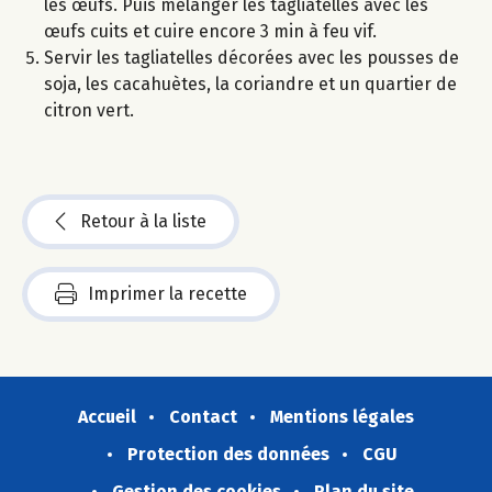
les œufs. Puis mélanger les tagliatelles avec les
œufs cuits et cuire encore 3 min à feu vif.
Servir les tagliatelles décorées avec les pousses de
soja, les cacahuètes, la coriandre et un quartier de
citron vert.
Retour à la liste
Imprimer la recette
Accueil
Contact
Mentions légales
Protection des données
CGU
Gestion des cookies
Plan du site