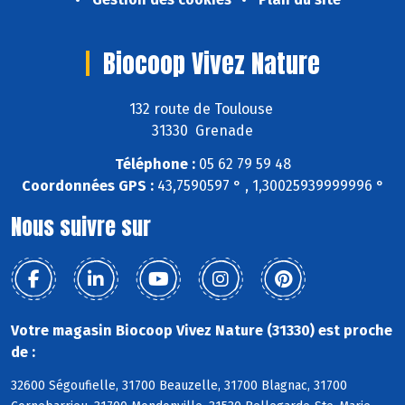
Biocoop Vivez Nature
132 route de Toulouse
31330 Grenade
Téléphone :
05 62 79 59 48
Coordonnées GPS :
43,7590597 ° , 1,30025939999996 °
Nous suivre sur
Votre magasin Biocoop Vivez Nature (31330) est proche
de :
32600 Ségoufielle, 31700 Beauzelle, 31700 Blagnac, 31700