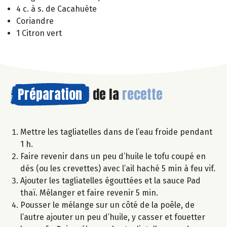
4 c. à s. de Cacahuète
Coriandre
1 Citron vert
Préparation
de la
recette
Mettre les tagliatelles dans de l’eau froide pendant
1 h.
Faire revenir dans un peu d’huile le tofu coupé en
dés (ou les crevettes) avec l’ail haché 5 min à feu vif.
Ajouter les tagliatelles égouttées et la sauce Pad
thaï. Mélanger et faire revenir 5 min.
Pousser le mélange sur un côté de la poêle, de
l’autre ajouter un peu d’huile, y casser et fouetter